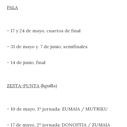
PALA
– 17 y 24 de mayo, cuartos de final
– 31 de mayo y 7 de junio, semifinales
– 14 de junio, final
ZESTA-PUNTA
(liguilla)
– 10 de mayo, 1ª jornada: ZUMAIA / MUTRIKU
– 17 de mayo, 2ª jornada: DONOSTIA / ZUMAIA