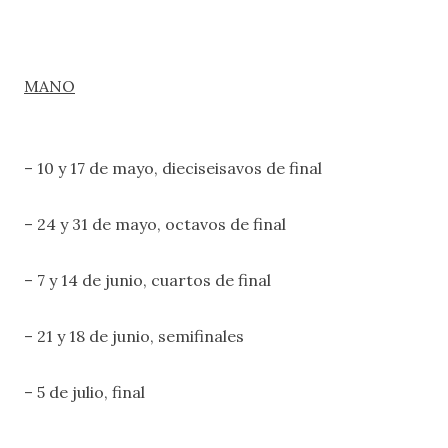
MANO
– 10 y 17 de mayo, dieciseisavos de final
– 24 y 31 de mayo, octavos de final
– 7 y 14 de junio, cuartos de final
– 21 y 18 de junio, semifinales
– 5 de julio, final