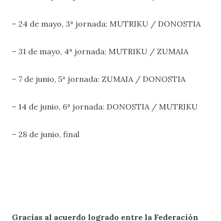
– 24 de mayo, 3ª jornada: MUTRIKU / DONOSTIA
– 31 de mayo, 4ª jornada: MUTRIKU / ZUMAIA
– 7 de junio, 5ª jornada: ZUMAIA / DONOSTIA
– 14 de junio, 6ª jornada: DONOSTIA / MUTRIKU
– 28 de junio, final
Gracias al acuerdo logrado entre la Federación