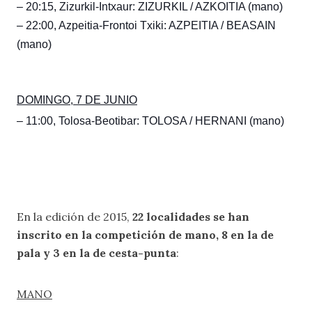
– 20:15, Zizurkil-Intxaur: ZIZURKIL / AZKOITIA (mano)
– 22:00, Azpeitia-Frontoi Txiki: AZPEITIA / BEASAIN
(mano)
DOMINGO, 7 DE JUNIO
– 11:00, Tolosa-Beotibar: TOLOSA / HERNANI (mano)
En la edición de 2015,
22 localidades se han
inscrito en la competición de mano, 8 en la de
pala y 3 en la de cesta-punta
:
MANO