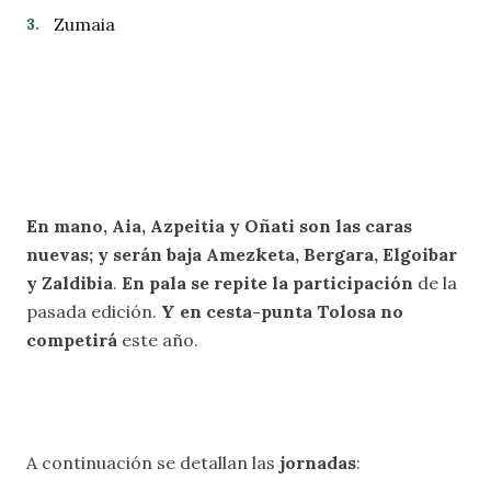
Zumaia
En mano, Aia, Azpeitia y Oñati son las caras
nuevas; y serán baja Amezketa, Bergara, Elgoibar
y Zaldibia
.
En pala se repite la participación
de la
pasada edición.
Y en cesta-punta Tolosa no
competirá
este año.
A continuación se detallan las
jornadas
: