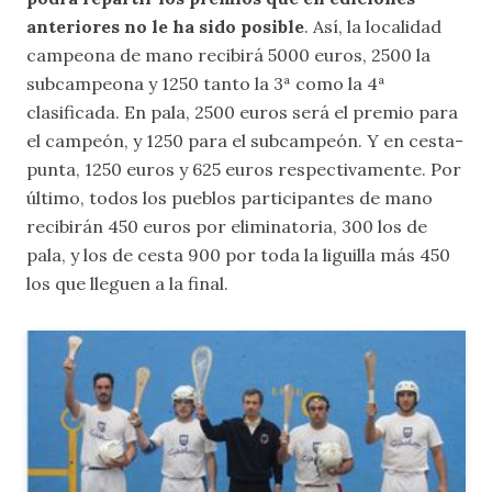
anteriores no le ha sido posible
. Así, la localidad
campeona de mano recibirá 5000 euros, 2500 la
subcampeona y 1250 tanto la 3ª como la 4ª
clasificada. En pala, 2500 euros será el premio para
el campeón, y 1250 para el subcampeón. Y en cesta-
punta, 1250 euros y 625 euros respectivamente. Por
último, todos los pueblos participantes de mano
recibirán 450 euros por eliminatoria, 300 los de
pala, y los de cesta 900 por toda la liguilla más 450
los que lleguen a la final.