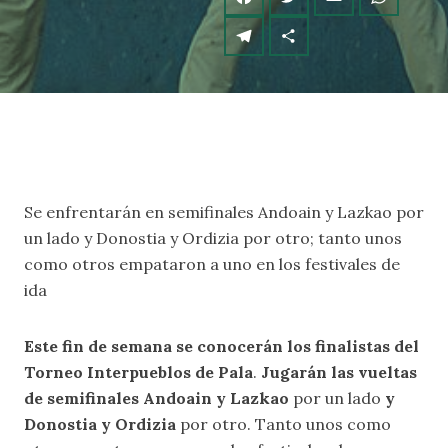
Se enfrentarán en semifinales Andoain y Lazkao por
un lado y Donostia y Ordizia por otro; tanto unos
como otros empataron a uno en los festivales de
ida
Este fin de semana se conocerán los finalistas del
Torneo Interpueblos de Pala
.
Jugarán las vueltas
de semifinales Andoain y Lazkao
por un lado
y
Donostia y Ordizia
por otro. Tanto unos como