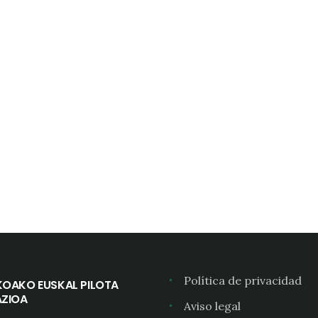
Política de privacidad
KOAKO EUSKAL PILOTA
AZIOA
Aviso legal