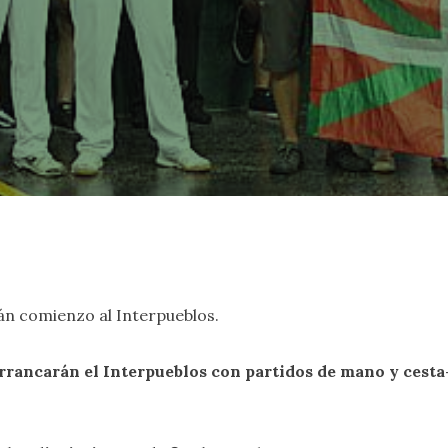
n comienzo al Interpueblos.
 arrancarán el Interpueblos con partidos de mano y cesta