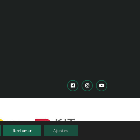
Rechazar
Ajustes