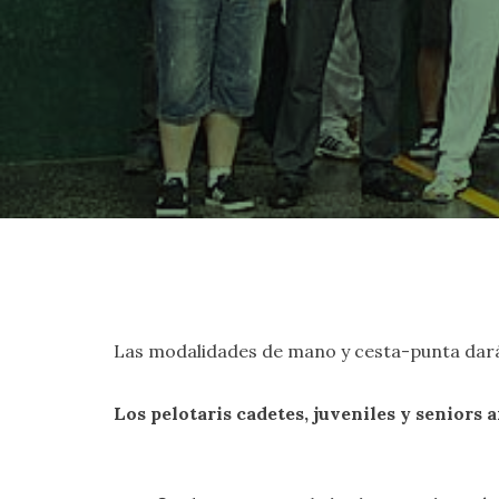
Las modalidades de mano y cesta-punta dará
Los pelotaris cadetes, juveniles y seniors