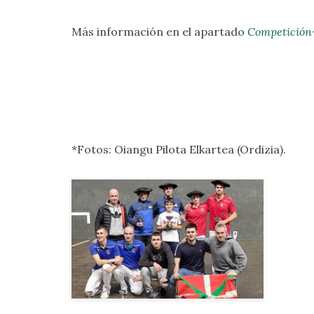
Más información en el apartado
Competición
*Fotos: Oiangu Pilota Elkartea (Ordizia).