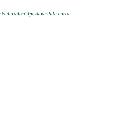
-Federado-Gipuzkoa-Pala corta
.