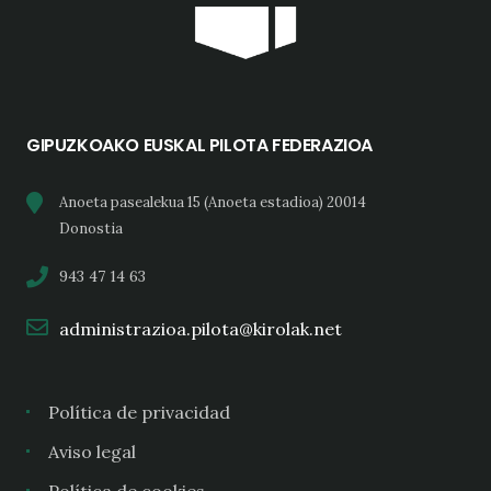
GIPUZKOAKO EUSKAL PILOTA FEDERAZIOA
Anoeta pasealekua 15 (Anoeta estadioa) 20014
Donostia
943 47 14 63
administrazioa.pilota@kirolak.net
Política de privacidad
Aviso legal
Política de cookies