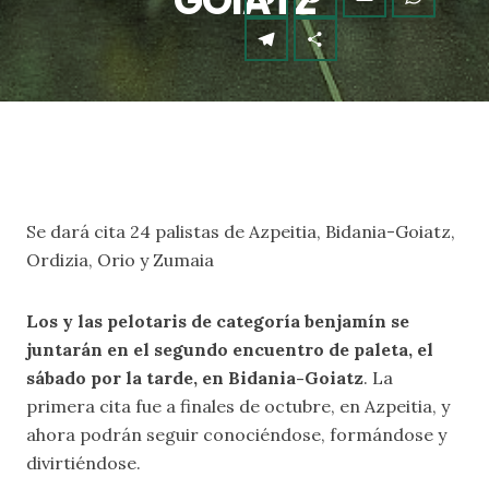
GOIATZ
Se dará cita 24 palistas de Azpeitia, Bidania-Goiatz,
Ordizia, Orio y Zumaia
Los y las pelotaris de categoría benjamín se
juntarán en el segundo encuentro de paleta, el
sábado por la tarde, en Bidania-Goiatz
. La
primera cita fue a finales de octubre, en Azpeitia, y
ahora podrán seguir conociéndose, formándose y
divirtiéndose.