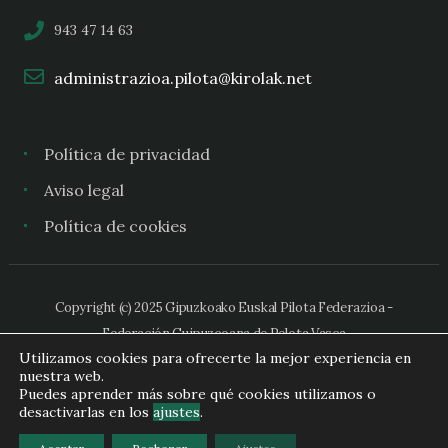
943 47 14 63
administrazioa.pilota@kirolak.net
Política de privacidad
Aviso legal
Política de cookies
Copyright (c) 2025 Gipuzkoako Euskal Pilota Federazioa -
Federación Guipuzcoana de Pelota Vasca
Utilizamos cookies para ofrecerte la mejor experiencia en
nuestra web.
Puedes aprender más sobre qué cookies utilizamos o
desactivarlas en los
ajustes
.