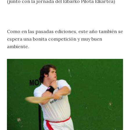
(junto con la jornada del Eibarko Pilota Elkartea)
Como en las pasadas ediciones, este año también se
espera una bonita competición y muy buen
ambiente.