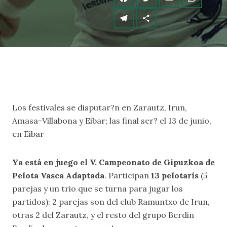
Los festivales se disputar?n en Zarautz, Irun,
Amasa-Villabona y Eibar; las final ser? el 13 de junio,
en Eibar
Ya está en juego el V. Campeonato de Gipuzkoa de
Pelota Vasca Adaptada
. Participan
13 pelotaris
(5
parejas y un trio que se turna para jugar los
partidos): 2 parejas son del club Ramuntxo de Irun,
otras 2 del Zarautz, y el resto del grupo Berdin