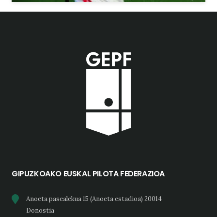
GIPUZKOAKO EUSKAL PILOTA FEDERAZIOA
Anoeta pasealekua 15 (Anoeta estadioa) 20014
Donostia