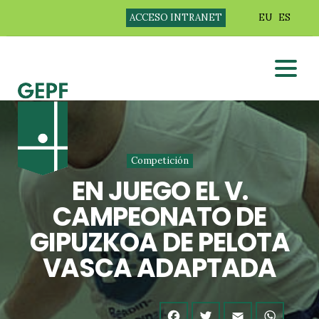
ACCESO INTRANET
EU
ES
Competición
EN JUEGO EL V.
CAMPEONATO DE
GIPUZKOA DE PELOTA
VASCA ADAPTADA