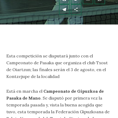
Esta competición se disputará junto con el
Campeonato de Pasaka que organiza el club Txost
de Oiartzun; las finales serán el 3 de agosto, en el
Kontzejupe de la localidad
Está en marcha el
Campeonato de Gipuzkoa de
Pasaka de Mano
. Se disputó por primera vez la
temporada pasada y, vista la buena acogida que
tuvo, esta temporada la Federación Gipuzkoana de