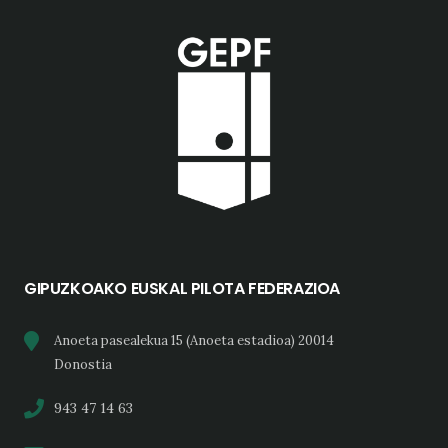
GIPUZKOAKO EUSKAL PILOTA FEDERAZIOA
Anoeta pasealekua 15 (Anoeta estadioa) 20014
Donostia
943 47 14 63