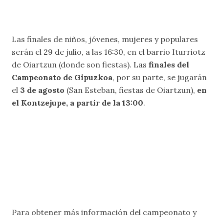
Las finales de niños, jóvenes, mujeres y populares
serán el 29 de julio, a las 16:30, en el barrio Iturriotz
de Oiartzun (donde son fiestas). Las
finales del
Campeonato de Gipuzkoa
, por su parte, se jugarán
el
3 de agosto
(San Esteban, fiestas de Oiartzun),
en
el Kontzejupe, a partir de la 13:00
.
Para obtener más información del campeonato y