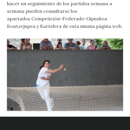
hacer un seguimiento de los partidos semana a
semana pueden consultarse los
apartados
Competición-Federado-Gipuzkoa
Kontzejupea
y
Kartelera
de esta misma página web.