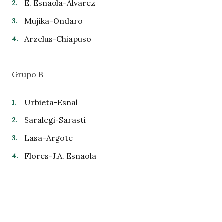
E. Esnaola-Alvarez
Mujika-Ondaro
Arzelus-Chiapuso
Grupo B
Urbieta-Esnal
Saralegi-Sarasti
Lasa-Argote
Flores-J.A. Esnaola