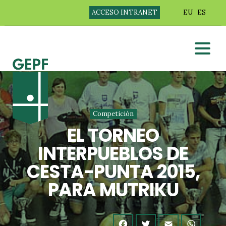
ACCESO INTRANET
EU
ES
Competición
EL TORNEO
INTERPUEBLOS DE
CESTA-PUNTA 2015,
PARA MUTRIKU