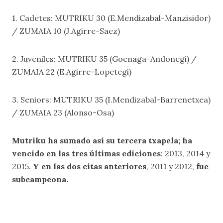
1. Cadetes: MUTRIKU 30 (E.Mendizabal-Manzisidor)
/ ZUMAIA 10 (J.Agirre-Saez)
2. Juveniles: MUTRIKU 35 (Goenaga-Andonegi) /
ZUMAIA 22 (E.Agirre-Lopetegi)
3. Seniors: MUTRIKU 35 (I.Mendizabal-Barrenetxea)
/ ZUMAIA 23 (Alonso-Osa)
Mutriku ha sumado así su tercera txapela; ha
vencido en las tres últimas ediciones
: 2013, 2014 y
2015.
Y en las dos citas anteriores
, 2011 y 2012,
fue
subcampeona.