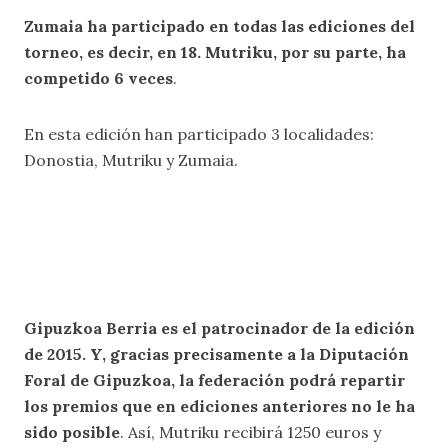
Zumaia ha participado en todas las ediciones del
torneo, es decir, en 18. Mutriku, por su parte, ha
competido 6 veces
.
En esta edición han participado 3 localidades:
Donostia, Mutriku y Zumaia.
Gipuzkoa Berria es el patrocinador de la edición
de 2015. Y, gracias precisamente a la Diputación
Foral de Gipuzkoa, la federación podrá repartir
los premios que en ediciones anteriores no le ha
sido posible
. Así, Mutriku recibirá 1250 euros y