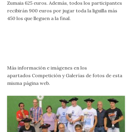
Zumaia 625 euros. Además, todos los participantes
recibirán 900 euros por jugar toda la liguilla más
450 los que lleguen a la final.
Más información e imágenes en los
apartados
Competición
y
Galerías de fotos
de esta
misma página web.