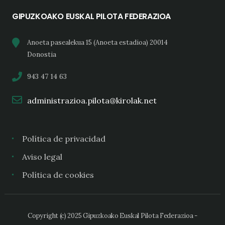
GIPUZKOAKO EUSKAL PILOTA FEDERAZIOA
Anoeta pasealekua 15 (Anoeta estadioa) 20014
Donostia
943 47 14 63
administrazioa.pilota@kirolak.net
Política de privacidad
Aviso legal
Política de cookies
Copyright (c) 2025 Gipuzkoako Euskal Pilota Federazioa -