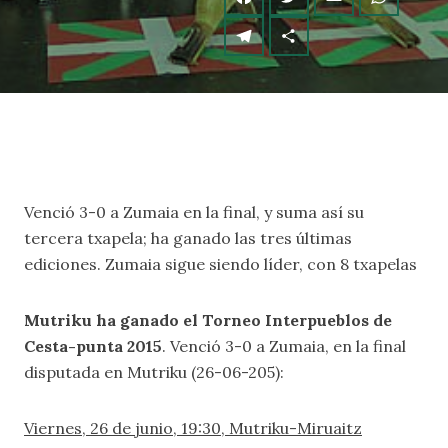
Venció 3-0 a Zumaia en la final, y suma así su
tercera txapela; ha ganado las tres últimas
ediciones. Zumaia sigue siendo líder, con 8 txapelas
Mutriku ha ganado el Torneo Interpueblos de
Cesta-punta 2015
. Venció 3-0 a Zumaia, en la final
disputada en Mutriku (26-06-205):
Viernes, 26 de junio, 19:30, Mutriku-Miruaitz