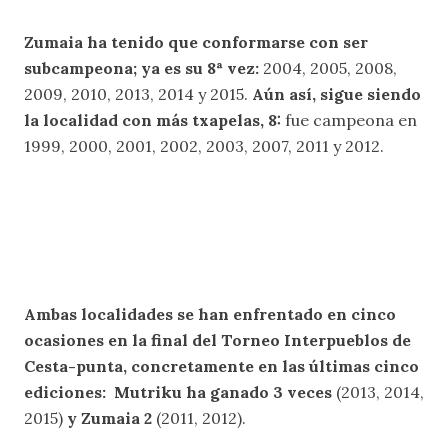
Zumaia ha tenido que conformarse con ser
subcampeona; ya es su 8ª vez:
2004, 2005, 2008,
2009, 2010, 2013, 2014 y 2015.
Aún así, sigue siendo
la localidad con más txapelas, 8:
fue campeona en
1999, 2000, 2001, 2002, 2003, 2007, 2011 y 2012.
Ambas localidades se han enfrentado en cinco
ocasiones en la final del Torneo Interpueblos de
Cesta-punta, concretamente en las últimas cinco
ediciones:
Mutriku ha ganado 3 veces
(2013, 2014,
2015)
y Zumaia 2
(2011, 2012).