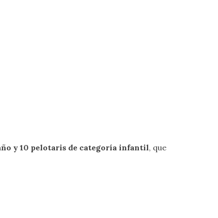
año y 10 pelotaris de categoría infantil
, que