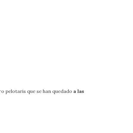
ro pelotaris que se han quedado
a las