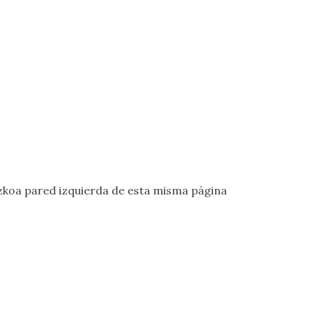
koa pared izquierda
de esta misma página