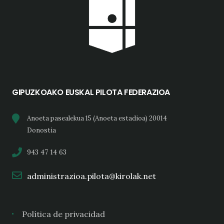
GIPUZKOAKO EUSKAL PILOTA FEDERAZIOA
Anoeta pasealekua 15 (Anoeta estadioa) 20014
Donostia
943 47 14 63
administrazioa.pilota@kirolak.net
Política de privacidad