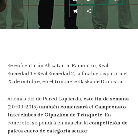
Se enfrentarán Altzatarra, Ramuntxo, Real
Sociedad 1 y Real Sociedad 2; la final se disputará el
25 de octubre, en el trinquete Gaska de Donostia
Además del de Pared Izquierda,
este fin de semana
(20-09-2015)
también comenzará el Campeonato
Interclubes de Gipuzkoa de Trinquete
. En
concreto, se pondrá en marcha la
competición de
paleta cuero de categoría senior
.