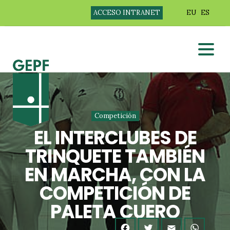
ACCESO INTRANET
EU
ES
Competición
EL INTERCLUBES DE
TRINQUETE TAMBIÉN
EN MARCHA, CON LA
COMPETICIÓN DE
PALETA CUERO