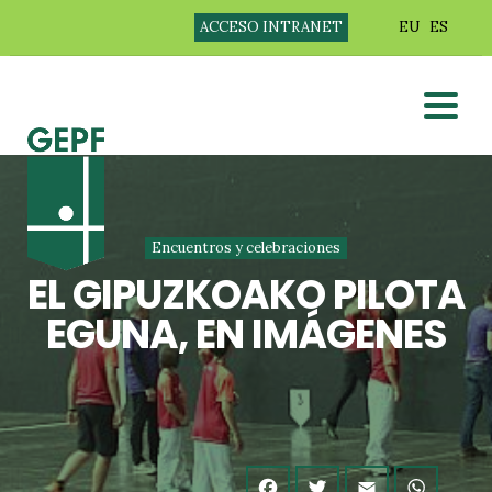
ACCESO INTRANET
EU
ES
Encuentros y celebraciones
EL GIPUZKOAKO PILOTA
EGUNA, EN IMÁGENES