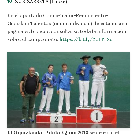
ZUBIZARRETA (Lapke)
En el apartado
Competición-Rendimiento-
Gipuzkoa Talentos (mano individual)
de esta misma
página web puede consultarse toda la información
sobre el campeonato:
https://bit.ly/2qLITXu
El Gipuzkoako Pilota Eguna 2018
se celebró el