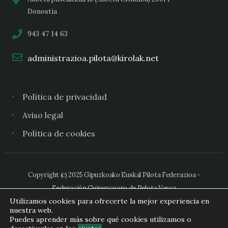
Donostia
943 47 14 63
administrazioa.pilota@kirolak.net
Política de privacidad
Aviso legal
Política de cookies
Copyright (c) 2025 Gipuzkoako Euskal Pilota Federazioa -
Federación Guipuzcoana de Pelota Vasca
Utilizamos cookies para ofrecerte la mejor experiencia en
nuestra web.
Puedes aprender más sobre qué cookies utilizamos o