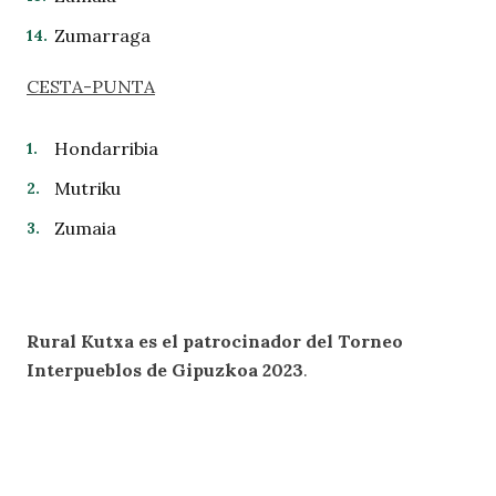
Zumarraga
CESTA-PUNTA
Hondarribia
Mutriku
Zumaia
Rural Kutxa es el patrocinador del Torneo
Interpueblos de Gipuzkoa 2023
.