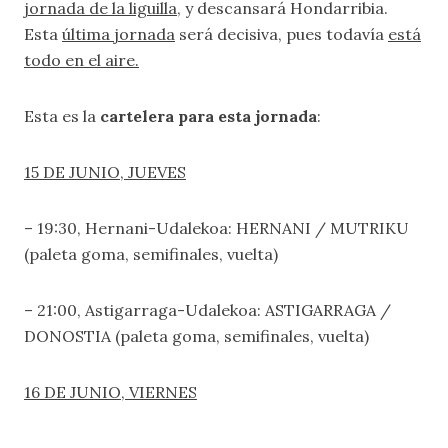
jornada de la liguilla
, y descansará Hondarribia.
Esta
última jornada
será decisiva, pues todavía
está
todo en el aire.
Esta es la
cartelera para esta jornada
:
15 DE JUNIO, JUEVES
– 19:30, Hernani-Udalekoa: HERNANI / MUTRIKU
(paleta goma, semifinales, vuelta)
– 21:00, Astigarraga-Udalekoa: ASTIGARRAGA /
DONOSTIA (paleta goma, semifinales, vuelta)
16 DE JUNIO, VIERNES