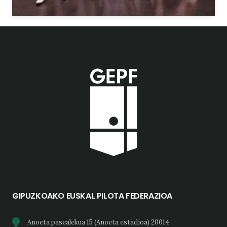
GIPUZKOAKO EUSKAL PILOTA FEDERAZIOA
Anoeta pasealekua 15 (Anoeta estadioa) 20014