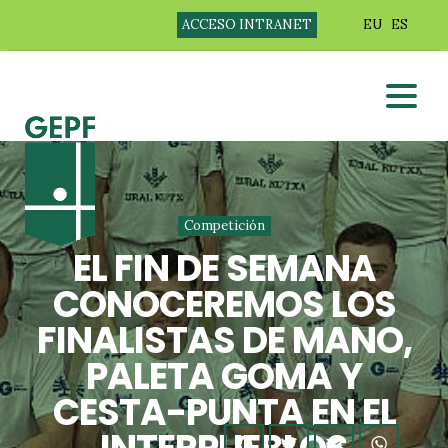
ACCESO INTRANET
EU
ES
Competición
EL FIN DE SEMANA
CONOCEREMOS LOS
FINALISTAS DE MANO,
PALETA GOMA Y
CESTA-PUNTA EN EL