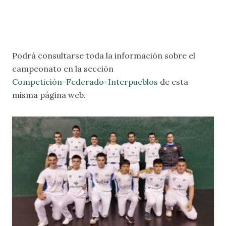
Podrá consultarse toda la información sobre el
campeonato en la sección
Competición-Federado-Interpueblos
de esta
misma página web.