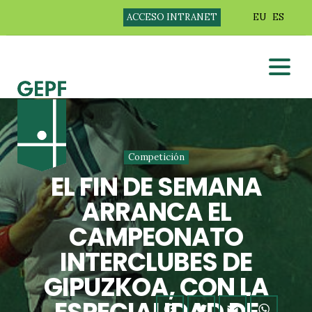
ACCESO INTRANET
EU
ES
Competición
EL FIN DE SEMANA
ARRANCA EL
CAMPEONATO
INTERCLUBES DE
GIPUZKOA, CON LA