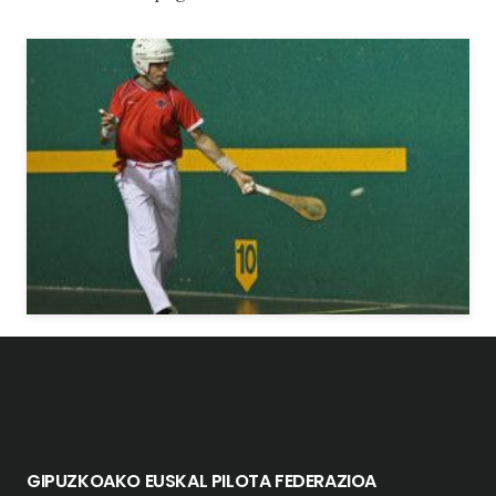
GIPUZKOAKO EUSKAL PILOTA FEDERAZIOA