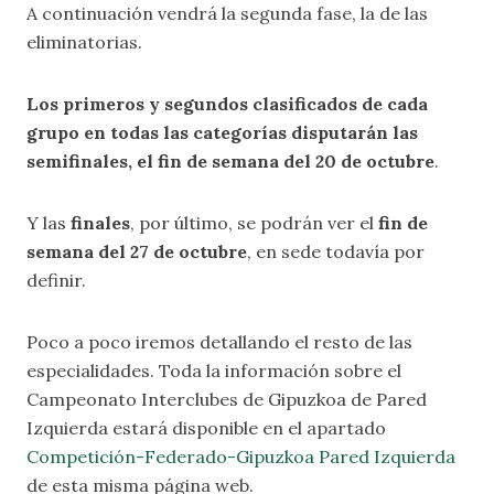
A continuación vendrá la segunda fase, la de las
eliminatorias.
Los primeros y segundos clasificados de cada
grupo en todas las categorías disputarán las
semifinales, el fin de semana del 20 de octubre
.
Y las
finales
, por último, se podrán ver el
fin de
semana del 27 de octubre
, en sede todavía por
definir.
Poco a poco iremos detallando el resto de las
especialidades. Toda la información sobre el
Campeonato Interclubes de Gipuzkoa de Pared
Izquierda estará disponible en el apartado
Competición-Federado-Gipuzkoa Pared Izquierda
de esta misma página web.