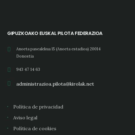
GIPUZKOAKO EUSKAL PILOTA FEDERAZIOA
Anoeta pasealekua 15 (Anoeta estadioa) 20014
Donostia
943 47 14 63
administrazioa.pilota@kirolak.net
Política de privacidad
Aviso legal
Política de cookies