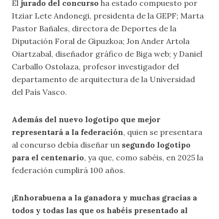
El
jurado del concurso
ha estado compuesto por
Itziar Lete Andonegi, presidenta de la GEPF; Marta
Pastor Bañales, directora de Deportes de la
Diputación Foral de Gipuzkoa; Jon Ander Artola
Oiartzabal, diseñador gráfico de Biga web; y Daniel
Carballo Ostolaza, profesor investigador del
departamento de arquitectura de la Universidad
del País Vasco.
Además del nuevo logotipo que mejor
representará a la federación
, quien se presentara
al concurso debía diseñar un
segundo logotipo
para el centenario
, ya que, como sabéis, en 2025 la
federación cumplirá 100 años.
¡Enhorabuena a la ganadora y muchas gracias a
todos y todas las que os habéis presentado al