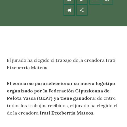
El jurado ha elegido el trabajo de la creadora Irati
Etxeberria Mateos
El concurso para seleccionar su nuevo logotipo
organizado por la Federación Gipuzkoana de
Pelota Vasca (GEPF) ya tiene ganadora
: de entre
todos los trabajos recibidos, el jurado ha elegido el
de la creadora
Irati Etxeberria Mateos
.