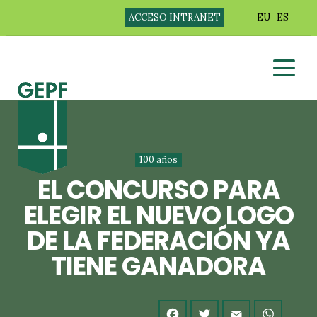
ACCESO INTRANET
EU
ES
100 años
EL CONCURSO PARA
ELEGIR EL NUEVO LOGO
DE LA FEDERACIÓN YA
TIENE GANADORA