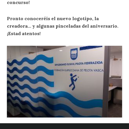
concurso!
Pronto conoceréis el nuevo logotipo, la
creadora… y algunas pinceladas del aniversario.
¡Estad atentos!