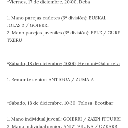
*
Viernes, 17 de diciembre, 20:00, Deba
1. Mano parejas cadetes (3ª división): EUSKAL
JOLAS 2 / GOIERRI
2. Mano parejas juveniles (3ª división): EPLE / GURE
TXERU
*
Sábado, 18 de diciembre, 10:00, Hernani-Galarreta
1. Remonte senior: ANTIGUA / ZUMAIA
*
Sábado, 18 de diciembre, 10:30, Tolosa-Beotibar
1. Mano individual juvenil: GOIERRI / ZAZPI ITTURRI
2. Mano individual senior: ANIZTASUNA / OZKARBI