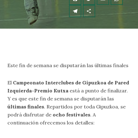
Este fin de semana se disputarán las últimas finales
El
Campeonato Interclubes de Gipuzkoa de Pared
Izquierda-Premio Kutxa
está a punto de finalizar.
Y es que este fin de semana se disputarán las
últimas finales
. Repartidos por toda Gipuzkoa, se
podrá disfrutar de
ocho festivales
. A
continuación ofrecemos los detalles: