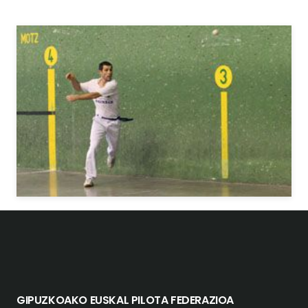
GIPUZKOAKO EUSKAL PILOTA FEDERAZIOA