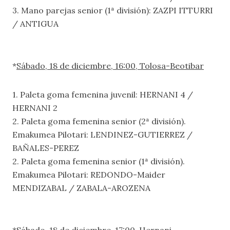
3. Mano parejas senior (1ª división): ZAZPI ITTURRI
/ ANTIGUA
*
Sábado, 18 de diciembre, 16:00, Tolosa-Beotibar
1. Paleta goma femenina juvenil: HERNANI 4 /
HERNANI 2
2. Paleta goma femenina senior (2ª división).
Emakumea Pilotari: LENDINEZ-GUTIERREZ /
BAÑALES-PEREZ
2. Paleta goma femenina senior (1ª división).
Emakumea Pilotari: REDONDO-Maider
MENDIZABAL / ZABALA-AROZENA