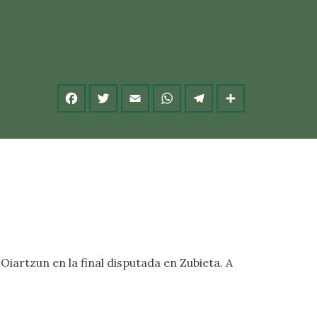
Oiartzun en la final disputada en Zubieta. A