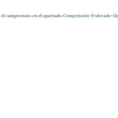
e el campeonato en el apartado
Competición-Federado-Gi