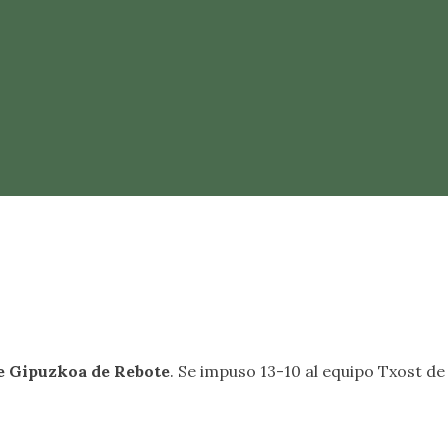
de Gipuzkoa de Rebote
. Se impuso 13-10 al equipo Txost de 