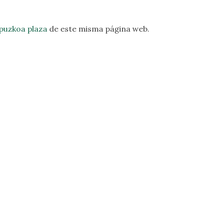
puzkoa plaza
de este misma página web.