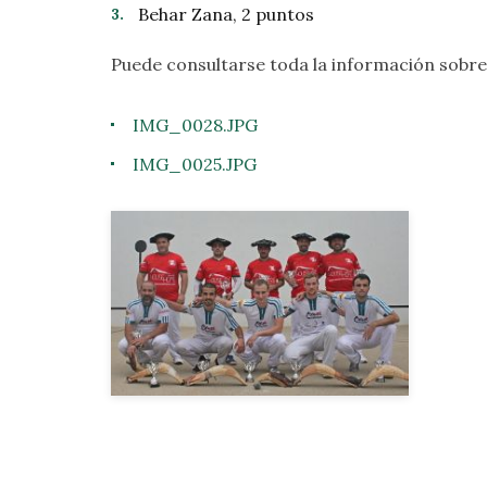
Behar Zana, 2 puntos
Puede consultarse toda la información sobr
IMG_0028.JPG
IMG_0025.JPG