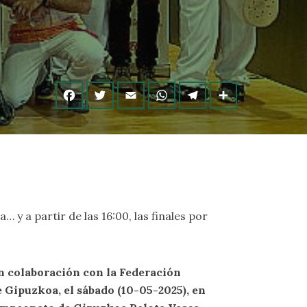
 y a partir de las 16:00, las finales por
n colaboración con la Federación
Gipuzkoa, el sábado (10-05-2025), en