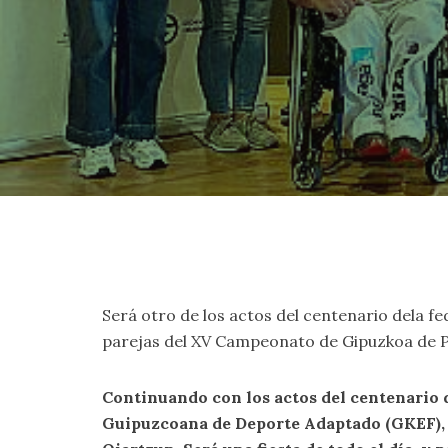
Será otro de los actos del centenario dela fed
parejas del XV Campeonato de Gipuzkoa de 
Continuando con los actos del centenario 
Guipuzcoana de Deporte Adaptado (GKEF), h