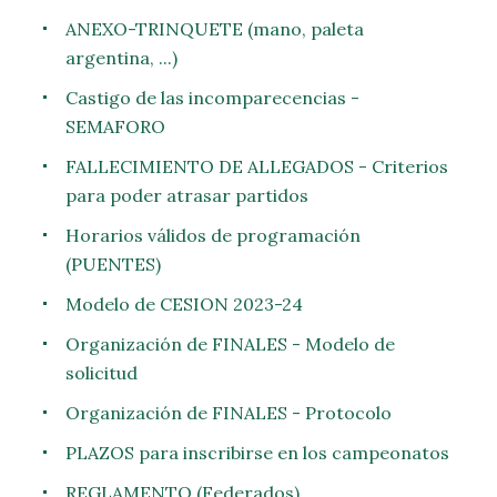
ANEXO-TRINQUETE (mano, paleta
argentina, ...)
Castigo de las incomparecencias -
SEMAFORO
FALLECIMIENTO DE ALLEGADOS - Criterios
para poder atrasar partidos
Horarios válidos de programación
(PUENTES)
Modelo de CESION 2023-24
Organización de FINALES - Modelo de
solicitud
Organización de FINALES - Protocolo
PLAZOS para inscribirse en los campeonatos
REGLAMENTO (Federados)