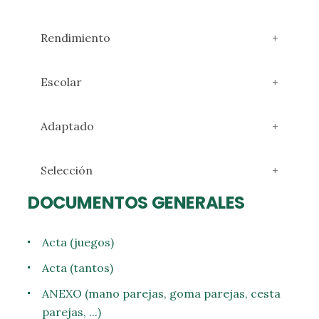
Rendimiento
Escolar
Adaptado
Selección
DOCUMENTOS GENERALES
Acta (juegos)
Acta (tantos)
ANEXO (mano parejas, goma parejas, cesta
parejas, ...)