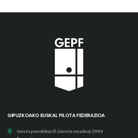
GIPUZKOAKO EUSKAL PILOTA FEDERAZIOA
Anoeta pasealekua 15 (Anoeta estadioa) 20014