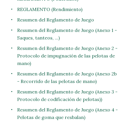
REGLAMENTO (Rendimiento)
Resumen del Reglamento de Juego
Resumen del Reglamento de Juego (Anexo 1 -
Saques, tanteos, ...)
Resumen del Reglamento de Juego (Anexo 2 -
Protocolo de impugnación de las pelotas de
mano)
Resumen del Reglamento de Juego (Anexo 2b
- Recorrido de las pelotas de mano)
Resumen del Reglamento de Juego (Anexo 3 -
Protocolo de codificación de pelotas))
Resumen del Reglamento de Juego (Anexo 4 -
Pelotas de goma que resbalan)