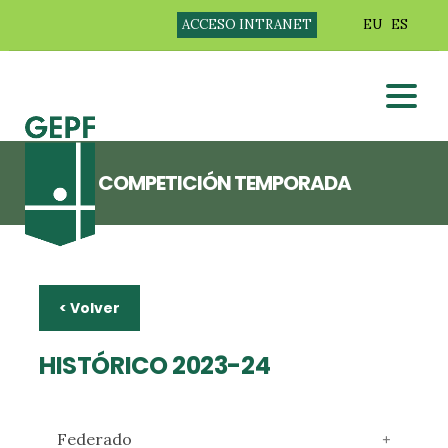
ACCESO INTRANET
EU
ES
COMPETICIÓN TEMPORADA
< Volver
HISTÓRICO 2023-24
Federado