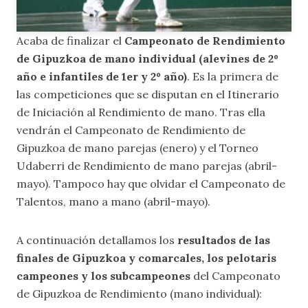
Acaba de finalizar el
Campeonato de Rendimiento
de Gipuzkoa de mano individual (alevines de 2º
año e infantiles de 1er y 2º año)
. Es la primera de
las competiciones que se disputan en el Itinerario
de Iniciación al Rendimiento de mano. Tras ella
vendrán el Campeonato de Rendimiento de
Gipuzkoa de mano parejas (enero) y el Torneo
Udaberri de Rendimiento de mano parejas (abril-
mayo). Tampoco hay que olvidar el Campeonato de
Talentos, mano a mano (abril-mayo).
A continuación detallamos los
resultados de las
finales de Gipuzkoa y comarcales, los pelotaris
campeones y los subcampeones
del Campeonato
de Gipuzkoa de Rendimiento (mano individual):