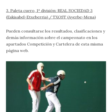
3. Paleta cuero, 1ª división: REAL SOCIEDAD 3
(Eskisabel-Etxeberria) / TXOST (Ayerbe-Mena)
Pueden consultarse los resultados, clasificaciones y
demás información sobre el campeonato en los
apartados
Competición
y
Cartelera
de esta misma
página web.