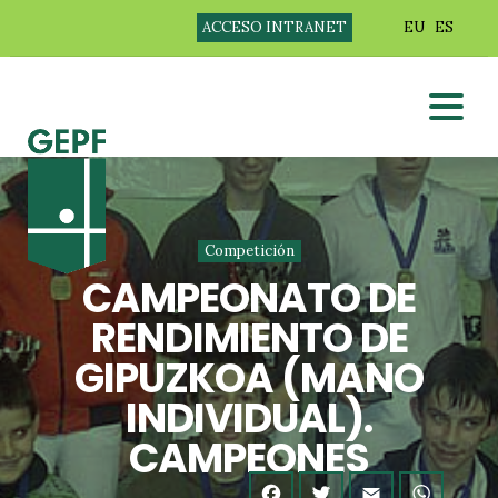
ACCESO INTRANET
EU
ES
Competición
CAMPEONATO DE
RENDIMIENTO DE
GIPUZKOA (MANO
INDIVIDUAL).
CAMPEONES