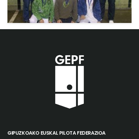
GIPUZKOAKO EUSKAL PILOTA FEDERAZIOA