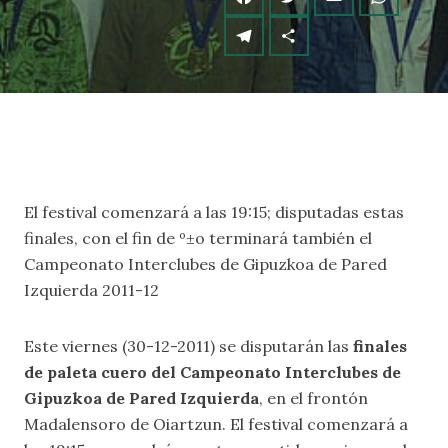
El festival comenzará a las 19:15; disputadas estas
finales, con el fin de º±o terminará también el
Campeonato Interclubes de Gipuzkoa de Pared
Izquierda 2011-12
Este viernes (30-12-2011) se disputarán las
finales
de paleta cuero del Campeonato Interclubes de
Gipuzkoa de Pared Izquierda
, en el frontón
Madalensoro de Oiartzun. El festival comenzará a