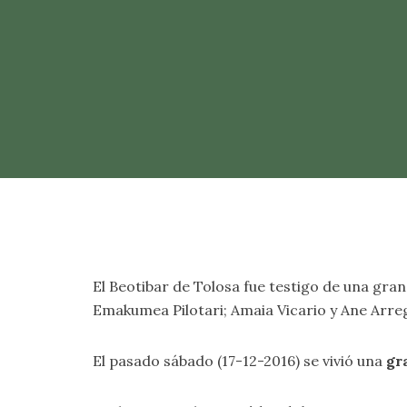
El Beotibar de Tolosa fue testigo de una gran
Emakumea Pilotari; Amaia Vicario y Ane Arre
El pasado sábado (17-12-2016) se vivió una
gr