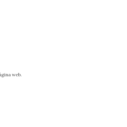
ágina web.