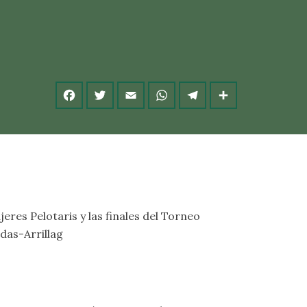
eres Pelotaris y las finales del Torneo
das-Arrillag