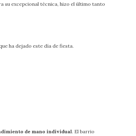
 su excepcional técnica, hizo el último tanto
 ha dejado este día de fiesta.
ndimiento de mano individual
. El barrio