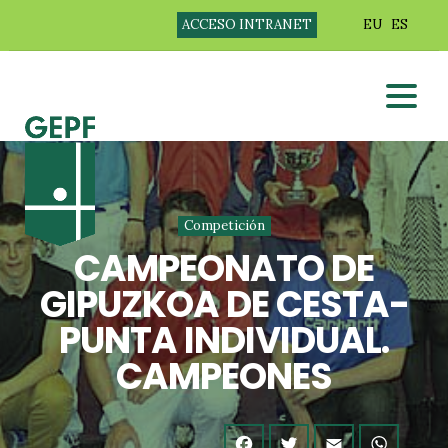
ACCESO INTRANET
EU
ES
Competición
CAMPEONATO DE
GIPUZKOA DE CESTA-
PUNTA INDIVIDUAL.
CAMPEONES