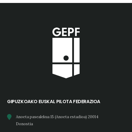
GIPUZKOAKO EUSKAL PILOTA FEDERAZIOA
Anoeta pasealekua 15 (Anoeta estadioa) 20014
Donostia