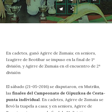
En cadetes, ganó Agirre de Zumaia; en seniors,
Izagirre de Beotibar se impuso en la final de 1ª
división, y Agirre de Zumaia en el encuentro de 2ª
división
El sábado (21-05-2016) se disputaron, en Mutriku,
las
finales del Campeonato de Gipuzkoa de Cesta-
punta individual
. En cadetes, Agirre de Zumaia se
llevó la txapela a casa; y en seniors, Agirre de