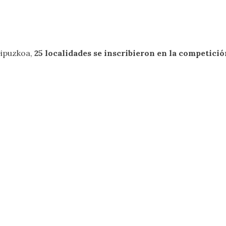
Gipuzkoa,
25 localidades se inscribieron en la competición