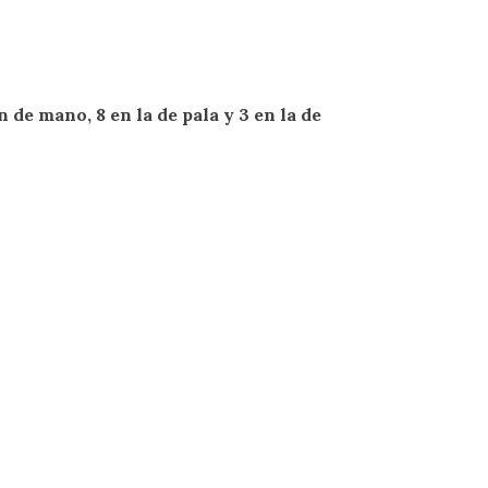
 de mano, 8 en la de pala y 3 en la de