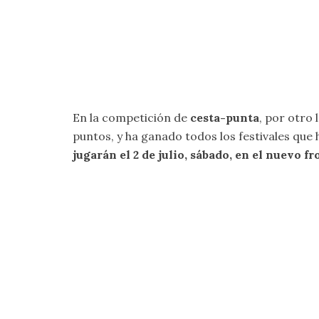
En la competición de
cesta-punta
, por otro 
puntos, y ha ganado todos los festivales que 
jugarán el 2 de julio, sábado, en el nuevo 