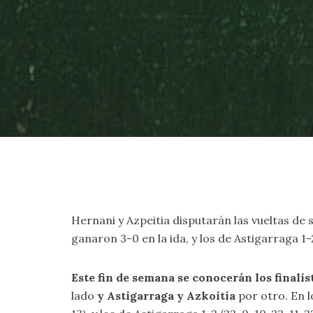
Hernani y Azpeitia disputarán las vueltas de 
ganaron 3-0 en la ida, y los de Astigarraga 1
Este fin de semana se conocerán los finali
lado
y Astigarraga y Azkoitia
por otro. En l