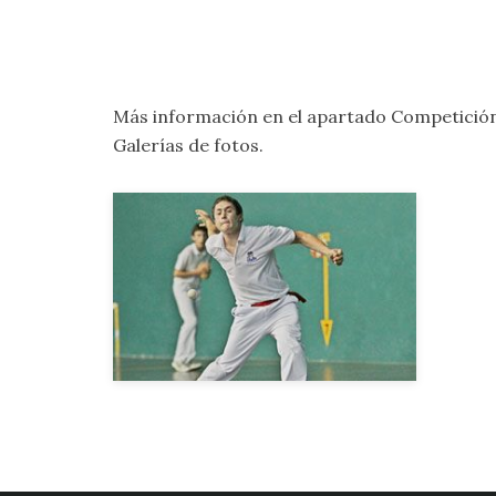
Más información en el apartado
Competició
Galerías de fotos
.