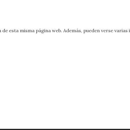
n
de esta misma página web. Además, pueden verse varias