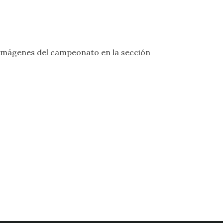
 imágenes del campeonato en la sección