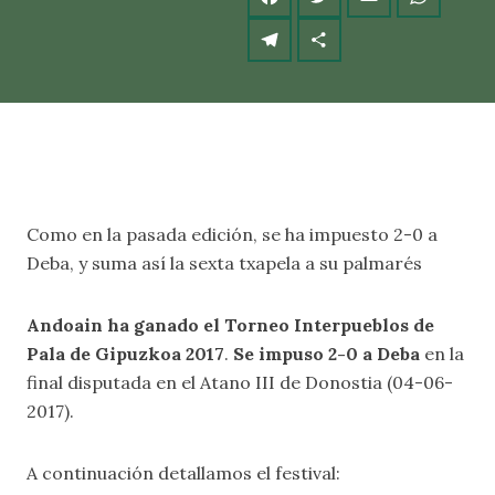
Como en la pasada edición, se ha impuesto 2-0 a
Deba, y suma así la sexta txapela a su palmarés
Andoain ha ganado el Torneo Interpueblos de
Pala de Gipuzkoa 2017
.
Se impuso 2-0 a Deba
en la
final disputada en el Atano III de Donostia (04-06-
2017).
A continuación detallamos el festival: