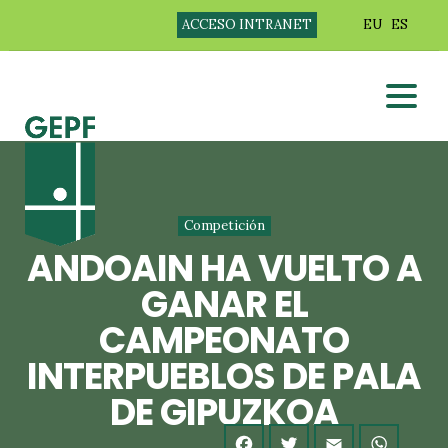
ACCESO INTRANET
EU
ES
Competición
ANDOAIN HA VUELTO A
GANAR EL
CAMPEONATO
INTERPUEBLOS DE PALA
DE GIPUZKOA