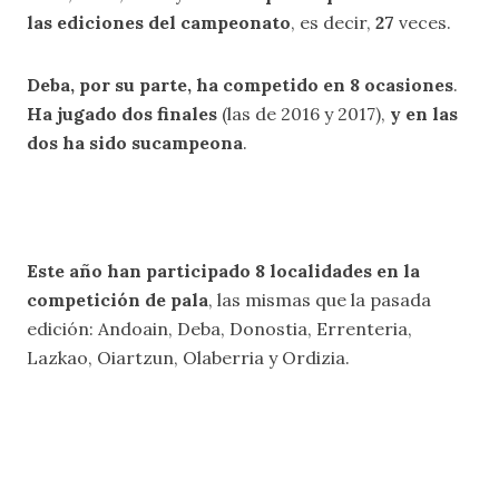
las ediciones del campeonato
, es decir,
27
veces.
Deba, por su parte, ha competido en 8 ocasiones
.
Ha jugado dos finales
(las de 2016 y 2017),
y en las
dos ha sido sucampeona
.
Este año han participado 8 localidades en la
competición de pala
, las mismas que la pasada
edición: Andoain, Deba, Donostia, Errenteria,
Lazkao, Oiartzun, Olaberria y Ordizia.