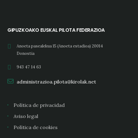
GIPUZKOAKO EUSKAL PILOTA FEDERAZIOA
Anoeta pasealekua 15 (Anoeta estadioa) 20014
Donostia
943 47 14 63
administrazioa.pilota@kirolak.net
Política de privacidad
Aviso legal
Política de cookies