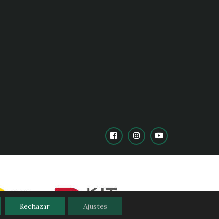
Rechazar
Ajustes