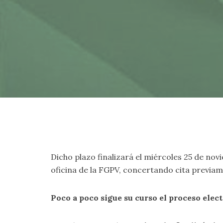
Dicho plazo finalizará el miércoles 25 de no
oficina de la FGPV, concertando cita previam
Poco a poco sigue su curso el proceso elec