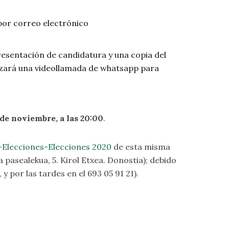
or correo electrónico
resentación de candidatura y una copia del
lizará una videollamada de whatsapp para
de noviembre, a las 20:00
.
Elecciones-Elecciones 2020
de esta misma
 pasealekua, 5. Kirol Etxea. Donostia); debido
 por las tardes en el 693 05 91 21).