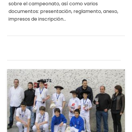
sobre el campeonato, así como varios
documentos: presentación, reglamento, anexo,
impresos de inscripción…