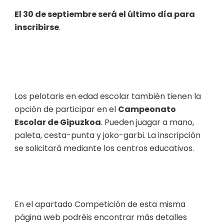
El 30 de septiembre será el último día para
inscribirse
.
Los pelotaris en edad escolar también tienen la
opción de participar en el
Campeonato
Escolar de Gipuzkoa
. Pueden juagar a mano,
paleta, cesta-punta y joko-garbi. La inscripción
se solicitará mediante los centros educativos.
En el apartado
Competición
de esta misma
página web podréis encontrar más detalles