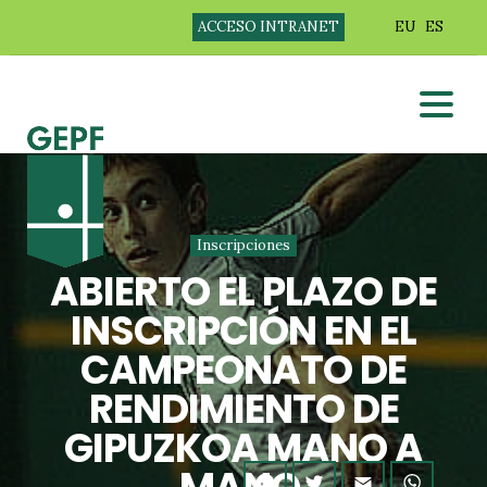
ACCESO INTRANET
EU
ES
Inscripciones
ABIERTO EL PLAZO DE
INSCRIPCIÓN EN EL
CAMPEONATO DE
RENDIMIENTO DE
GIPUZKOA MANO A