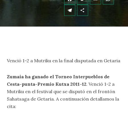
Venció 1-2 a Mutriku en la final disputada en Getaria
Zumaia ha ganado el Torneo Interpueblos de
Cesta-punta-Premio Kutxa 2011-12
. Venció 1-2 a
Mutriku en el festival que se disputó en el frontón
Sahatsaga de Getaria. A continuación detallamos la
cita: