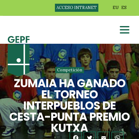
ACCESO INTRANET
EU
ES
Competición
ZUMAIA HA GANADO
EL TORNEO
INTERPUEBLOS DE
CESTA-PUNTA PREMIO
KUTXA