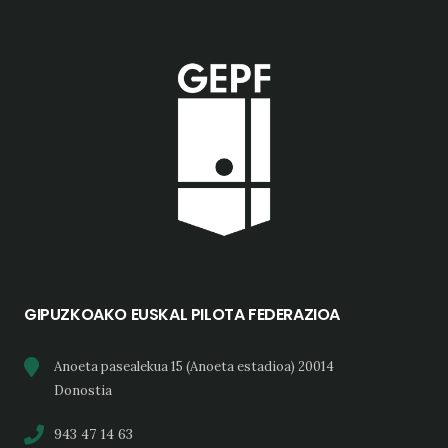
GIPUZKOAKO EUSKAL PILOTA FEDERAZIOA
Anoeta pasealekua 15 (Anoeta estadioa) 20014
Donostia
943 47 14 63