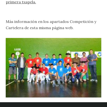
primera txapela.
Más información en los apartados
Competición
y
Cartelera
de esta misma página web.