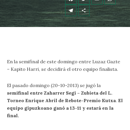
En la semifinal de este domingo entre Luzaz Gazte
– Kapito Harri, se decidirá el otro equipo finalista.
El pasado domingo (20-10-2013) se jugó la
semifinal entre Zaharrer Segi – Zubieta del L.
Torneo Enrique Abril de Rebote-Premio Kutxa
.
El
equipo gipuzkoano ganó a 13-11 y estará en la
final.