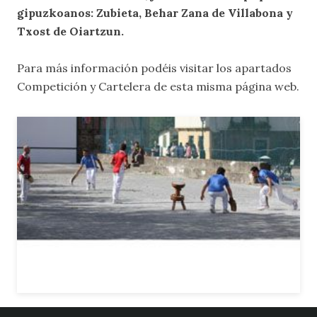
gipuzkoanos: Zubieta, Behar Zana de Villabona y
Txost de Oiartzun.
Para más información podéis visitar los apartados
Competición y Cartelera
de esta misma página web.