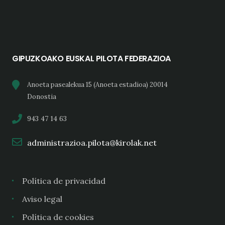
GIPUZKOAKO EUSKAL PILOTA FEDERAZIOA
Anoeta pasealekua 15 (Anoeta estadioa) 20014
Donostia
943 47 14 63
administrazioa.pilota@kirolak.net
Política de privacidad
Aviso legal
Política de cookies