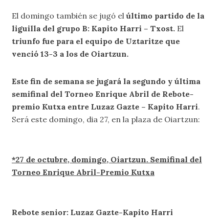
El domingo también se jugó el
último partido de la
liguilla del grupo B: Kapito Harri – Txost.
El
triunfo fue para el equipo de Uztaritze que
venció 13-3 a los de Oiartzun.
Este fin de semana se jugará la segundo y última
semifinal del Torneo Enrique Abril de Rebote-
premio Kutxa entre Luzaz Gazte – Kapito Harri
.
Será este domingo, dia 27, en la plaza de Oiartzun:
*27 de octubre, domingo, Oiartzun. Semifinal del
Torneo Enrique Abril-Premio Kutxa
Rebote senior: Luzaz Gazte-Kapito Harri