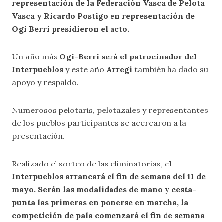
representación de la Federación Vasca de Pelota
Vasca y Ricardo Postigo en representación de
Ogi Berri presidieron el acto.
Un año más
Ogi-Berri será el patrocinador del
Interpueblos
y este año
Arregi
también ha dado su
apoyo y respaldo.
Numerosos pelotaris, pelotazales y representantes
de los pueblos participantes se acercaron a la
presentación.
Realizado el sorteo de las eliminatorias, e
l
Interpueblos arrancará el fin de semana del 11 de
mayo. Serán las modalidades de mano y cesta-
punta las primeras en ponerse en marcha, la
competición de pala comenzará el fin de semana