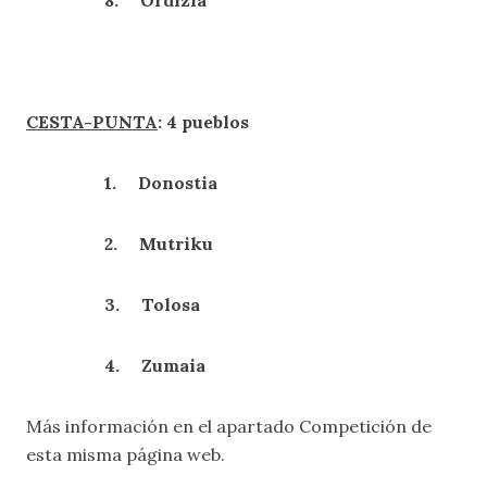
8. Ordizia
CESTA-PUNTA
: 4 pueblos
1. Donostia
2. Mutriku
3. Tolosa
4. Zumaia
Más información en el apartado
Competición
de
esta misma página web.