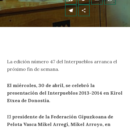
La edición número 47 del Interpueblos arranca el
próximo fin de semana.
El miércoles, 30 de abril, se celebró la
presentación del Interpueblos 2013-2014 en Kirol
Etxea de Donostia.
El
presidente de la Federación Gipuzkoana de
Pelota Vasca Mikel Arregi, Mikel Arroyo, en