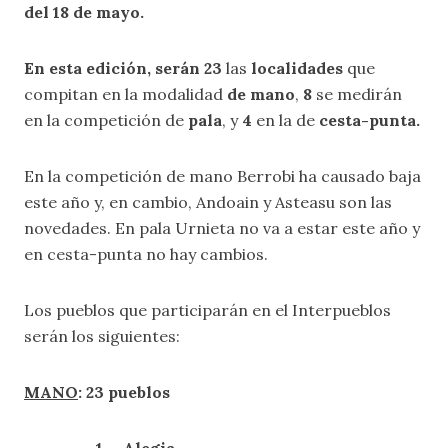
del 18 de mayo.
En esta edición, serán 23
las
localidades
que
compitan en la modalidad
de mano
,
8
se medirán
en la competición de
pala
, y
4
en la de
cesta-punta.
En la competición de mano Berrobi ha causado baja
este año y, en cambio, Andoain y Asteasu son las
novedades. En pala Urnieta no va a estar este año y
en cesta-punta no hay cambios.
Los pueblos que participarán en el Interpueblos
serán los siguientes:
MANO
: 23 pueblos