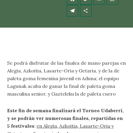
Se podrá disfrutar de las finales de mano parejas en
Alegia, Azkoitia, Lasarte-Oria y Getaria, y de la de
paleta goma femenina juvenil en Aduna; el equipo
Lagunak acaba de ganar la final de paleta goma
masculina senior, y Gazteleku la de paleta cuero
Este fin de semana finalizará el Torneo Udaberri,
y se podrán ver numerosas finales, repartidas en
5 festivales
:
en Alegia, Azkoitia, Lasarte-Oria y