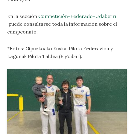
En la sección
Competición-Federado-Udaberri
puede consultarse toda la información sobre el
campeonato.
*Fotos: Gipuzkoako Euskal Pilota Federazioa y
Lagunak Pilota Taldea (Elgoibar).