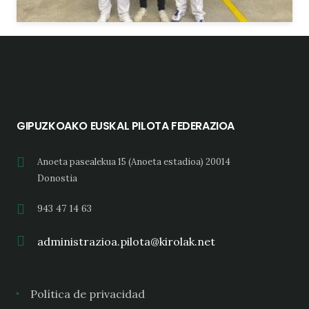
GIPUZKOAKO EUSKAL PILOTA FEDERAZIOA
Anoeta pasealekua 15 (Anoeta estadioa) 20014
Donostia
943 47 14 63
administrazioa.pilota@kirolak.net
Política de privacidad