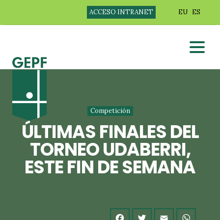
ACCESO INTRANET
EU
ES
Competición
ÚLTIMAS FINALES DEL
TORNEO UDABERRI,
ESTE FIN DE SEMANA