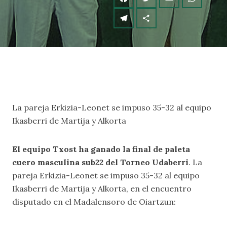
La pareja Erkizia-Leonet se impuso 35-32 al equipo
Ikasberri de Martija y Alkorta
El equipo Txost ha ganado la final de paleta
cuero masculina sub22 del Torneo Udaberri
. La
pareja Erkizia-Leonet se impuso 35-32 al equipo
Ikasberri de Martija y Alkorta, en el encuentro
disputado en el Madalensoro de Oiartzun: