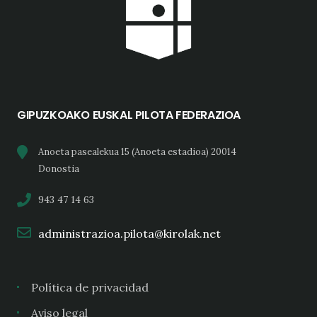
GIPUZKOAKO EUSKAL PILOTA FEDERAZIOA
Anoeta pasealekua 15 (Anoeta estadioa) 20014
Donostia
943 47 14 63
administrazioa.pilota@kirolak.net
Política de privacidad
Aviso legal