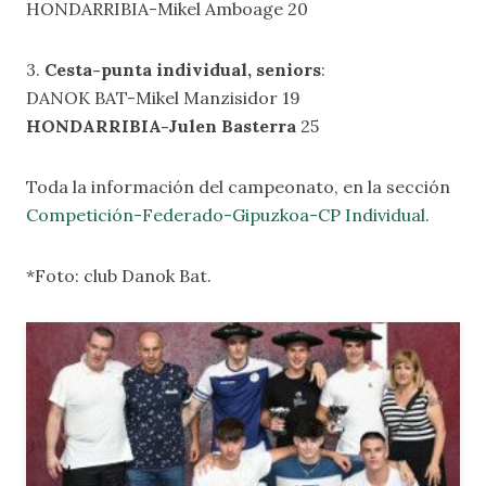
HONDARRIBIA-Mikel Amboage 20
3.
Cesta-punta individual, seniors
:
DANOK BAT-Mikel Manzisidor 19
HONDARRIBIA-Julen Basterra
25
Toda la información del campeonato, en la sección
Competición-Federado-Gipuzkoa-CP Individual
.
*Foto: club Danok Bat.