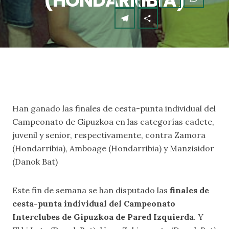
(HONDARRIBIA)
Han ganado las finales de cesta-punta individual del
Campeonato de Gipuzkoa en las categorías cadete,
juvenil y senior, respectivamente, contra Zamora
(Hondarribia), Amboage (Hondarribia) y Manzisidor
(Danok Bat)
Este fin de semana se han disputado las
finales de
cesta-punta individual del Campeonato
Interclubes de Gipuzkoa de Pared Izquierda
. Y