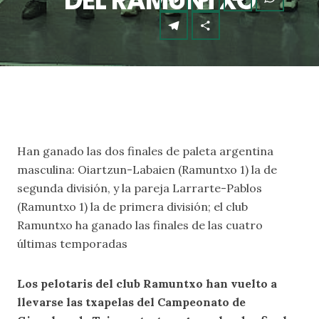
DEL RAMUNTXO
Han ganado las dos finales de paleta argentina
masculina: Oiartzun-Labaien (Ramuntxo 1) la de
segunda división, y la pareja Larrarte-Pablos
(Ramuntxo 1) la de primera división; el club
Ramuntxo ha ganado las finales de las cuatro
últimas temporadas
Los pelotaris del club Ramuntxo han vuelto a
llevarse las txapelas del Campeonato de