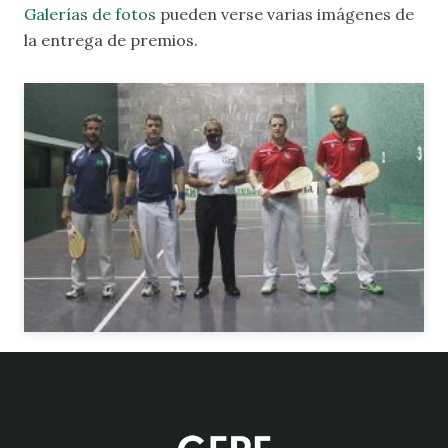
Galerías de fotos
pueden verse varias imágenes de
la entrega de premios.