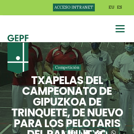
ACCESO INTRANET
EU
ES
Competición
TXAPELAS DEL
CAMPEONATO DE
GIPUZKOA DE
TRINQUETE, DE NUEVO
PARA LOS PELOTARIS