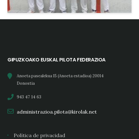
GIPUZKOAKO EUSKAL PILOTA FEDERAZIOA
Anoeta pasealekua 15 (Anoeta estadioa) 20014
Donostia
943 47 14 63
administrazioa.pilota@kirolak.net
Política de privacidad