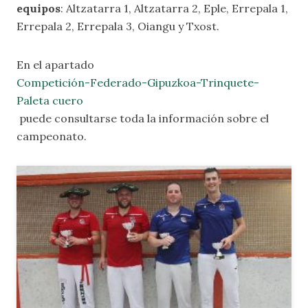
equipos
: Altzatarra 1, Altzatarra 2, Eple, Errepala 1,
Errepala 2, Errepala 3, Oiangu y Txost.
En el apartado
Competición-Federado-Gipuzkoa-Trinquete-
Paleta cuero
puede consultarse toda la información sobre el
campeonato.