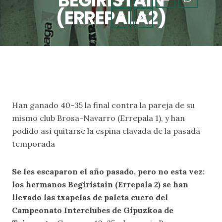
BEGIRISTAIN
(ERREPALA2)
Han ganado 40-35 la final contra la pareja de su
mismo club Brosa-Navarro (Errepala 1), y han
podido así quitarse la espina clavada de la pasada
temporada
Se les escaparon el año pasado, pero no esta vez:
los hermanos Begiristain (Errepala 2) se han
llevado las txapelas de paleta cuero del
Campeonato Interclubes de Gipuzkoa de