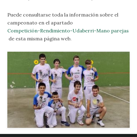
Puede consultarse toda la información sobre el
campeonato en el apartado
Competición-Rendimiento-Udaberri-Mano parejas
de esta misma página web.