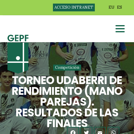
ACCESO INTRANET
EU
ES
Competición
TORNEO UDABERRI DE
RENDIMIENTO (MANO
PAREJAS).
RESULTADOS DE LAS
FINALES