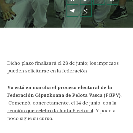
Dicho plazo finalizará el 28 de junio; los impresos
pueden solicitarse en la federación
Ya está en marcha el proceso electoral de la
Federación Gipuzkoana de Pelota Vasca (FGPV)
.
Comenzó, concretamente, el 14 de junio, con la
reunión que celebró la Junta Electoral
. Y poco a
poco sigue su curso.