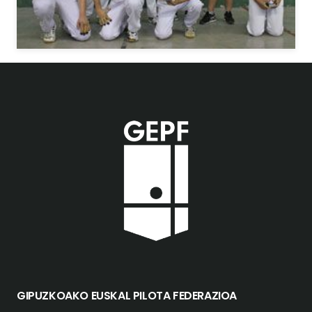
GIPUZKOAKO EUSKAL PILOTA FEDERAZIOA