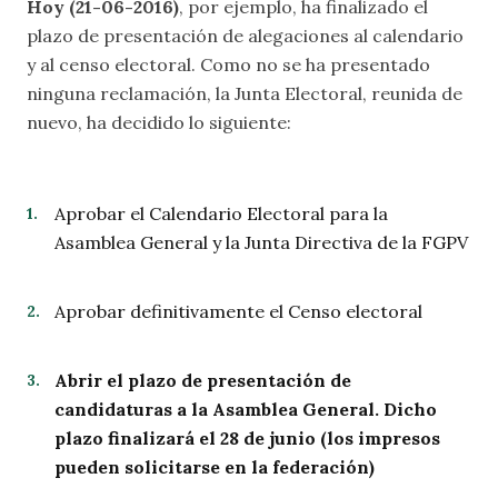
Hoy (21-06-2016)
, por ejemplo, ha finalizado el
plazo de presentación de alegaciones al calendario
y al censo electoral. Como no se ha presentado
ninguna reclamación, la Junta Electoral, reunida de
nuevo, ha decidido lo siguiente:
Aprobar el Calendario Electoral para la
Asamblea General y la Junta Directiva de la FGPV
Aprobar definitivamente el Censo electoral
Abrir el plazo de presentación de
candidaturas a la Asamblea General. Dicho
plazo finalizará el 28 de junio (los impresos
pueden solicitarse en la federación)