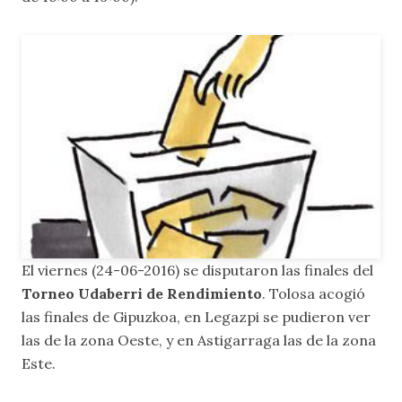
El viernes (24-06-2016) se disputaron las finales del
Torneo Udaberri de Rendimiento
. Tolosa acogió
las finales de Gipuzkoa, en Legazpi se pudieron ver
las de la zona Oeste, y en Astigarraga las de la zona
Este.