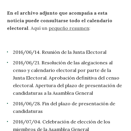
En el archivo adjunto que acompaña a esta
noticia puede consultarse todo el calendario
electoral
. Aquí un
pequeño resumen
:
2016/06/14. Reunión de la Junta Electoral
2016/06/21. Resolución de las alegaciones al
censo y calendario electoral por parte de la
Junta Electoral. Aprobación definitiva del censo
electoral. Apertura del plazo de presentación de
candidaturas a la Asamblea General
2016/06/28. Fin del plazo de presentación de
candidaturas
2016/07/04. Celebración de elección de los
miembros de la Asamblea General