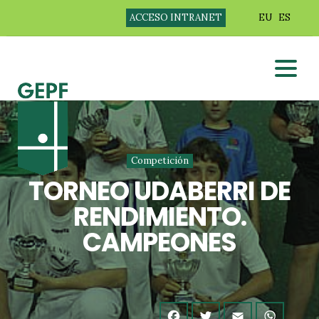
ACCESO INTRANET
EU
ES
Competición
TORNEO UDABERRI DE
RENDIMIENTO.
CAMPEONES