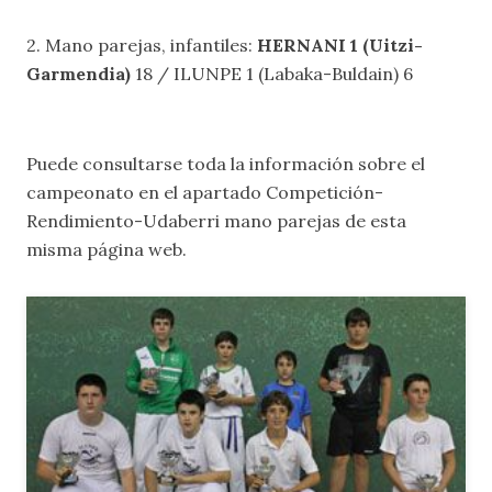
2. Mano parejas, infantiles:
HERNANI 1 (Uitzi-
Garmendia)
18 / ILUNPE 1 (Labaka-Buldain) 6
Puede consultarse toda la información sobre el
campeonato en el apartado
Competición-
Rendimiento-Udaberri mano parejas
de esta
misma página web.