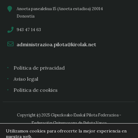
Anoeta pasealekua 15 (Anoeta estadioa) 20014
Donostia
943 47 14 63
administrazioa.pilota@kirolak.net
Política de privacidad
Aviso legal
Política de cookies
Copyright (c) 2025 Gipuzkoako Euskal Pilota Federazioa -
Federación Guipuzcoana de Pelota Vasca
Utilizamos cookies para ofrecerte la mejor experiencia en
nuestra web.