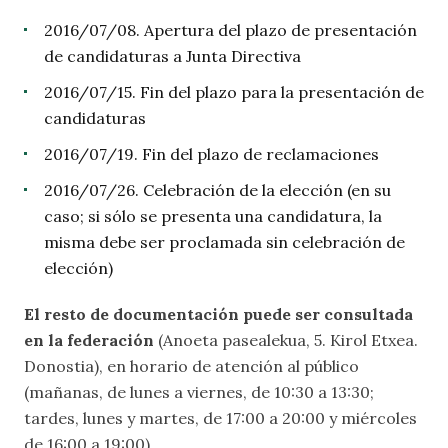
2016/07/08. Apertura del plazo de presentación
de candidaturas a Junta Directiva
2016/07/15. Fin del plazo para la presentación de
candidaturas
2016/07/19. Fin del plazo de reclamaciones
2016/07/26. Celebración de la elección (en su
caso; si sólo se presenta una candidatura, la
misma debe ser proclamada sin celebración de
elección)
El resto de documentación puede ser consultada
en la federación
(Anoeta pasealekua, 5. Kirol Etxea.
Donostia), en horario de atención al público
(mañanas, de lunes a viernes, de 10:30 a 13:30;
tardes, lunes y martes, de 17:00 a 20:00 y miércoles
de 16:00 a 19:00).