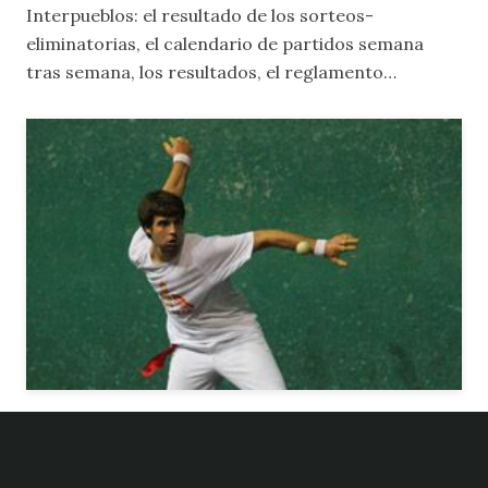
Interpueblos: el resultado de los sorteos-
eliminatorias, el calendario de partidos semana
tras semana, los resultados, el reglamento…