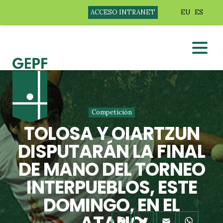
ACCESO INTRANET
EU
ES
Competición
TOLOSA Y OIARTZUN
DISPUTARÁN LA FINAL
DE MANO DEL TORNEO
INTERPUEBLOS, ESTE
DOMINGO, EN EL