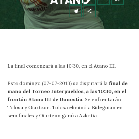
ATANO
La final comenzará a las 10:30, en el Atano III.
Este domingo (07-07-2013) se disputará la
final de
mano del Torneo Interpueblos, a las 10:30, en el
frontón Atano III de Donostia
. Se enfrentarán
Tolosa y Oiartzun. Tolosa eliminó a Bidegoian en
semifinales y Oiartzun ganó a Azkotia.