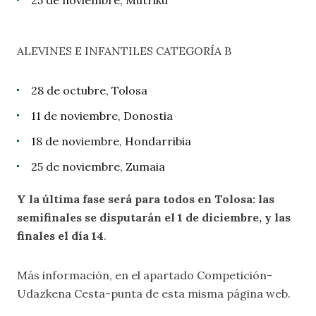
25 de noviembre, Mutriku
ALEVINES E INFANTILES CATEGORÍA B
28 de octubre, Tolosa
11 de noviembre, Donostia
18 de noviembre, Hondarribia
25 de noviembre, Zumaia
Y la última fase será para todos en Tolosa: las
semifinales se disputarán el 1 de diciembre, y las
finales el día 14
.
Más información, en el apartado
Competición-
Udazkena Cesta-punta
de esta misma página web.