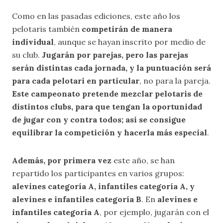
Como en las pasadas ediciones, este año los
pelotaris también
competirán de manera
individual
, aunque se hayan inscrito por medio de
su club.
Jugarán por parejas, pero las parejas
serán distintas cada jornada, y la puntuación será
para cada pelotari en particular
, no para la pareja.
Este campeonato pretende mezclar pelotaris de
distintos clubs, para que tengan la oportunidad
de jugar con y contra todos; así se consigue
equilibrar la competición y hacerla más especial
.
Además, por primera vez
este año, se han
repartido los participantes en varios grupos:
alevines categoría A, infantiles categoría A, y
alevines e infantiles categoría B
. En
alevines e
infantiles categoría A
, por ejemplo, jugarán con el