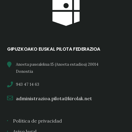
GIPUZKOAKO EUSKAL PILOTA FEDERAZIOA
Anoeta pasealekua 15 (Anoeta estadioa) 20014
Donostia
943 47 14 63
administrazioa.pilota@kirolak.net
Política de privacidad
Aviso legal