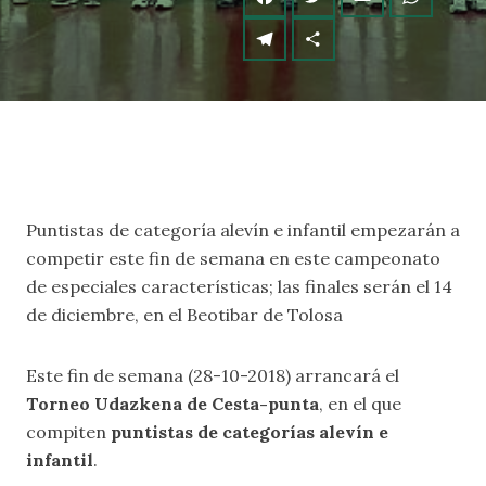
Puntistas de categoría alevín e infantil empezarán a
competir este fin de semana en este campeonato
de especiales características; las finales serán el 14
de diciembre, en el Beotibar de Tolosa
Este fin de semana (28-10-2018) arrancará el
Torneo Udazkena de Cesta-punta
, en el que
compiten
puntistas de categorías alevín e
infantil
.