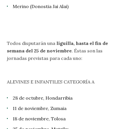
Merino (Donostia Jai Alai)
Todos disputarán una
liguilla, hasta el fin de
semana del 25 de noviembre
. Éstas son las
jornadas previstas para cada uno:
ALEVINES E INFANTILES CATEGORÍA A
28 de octubre, Hondarribia
11 de noviembre, Zumaia
18 de noviembre, Tolosa