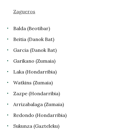
Zagueros
Balda (Beotibar)
Beitia (Danok Bat)
Garcia (Danok Bat)
Garikano (Zumaia)
Laka (Hondarribia)
Watkins (Zumaia)
Zazpe (Hondarribia)
Arrizabalaga (Zumaia)
Redondo (Hondarribia)
Sukunza (Gazteleku)