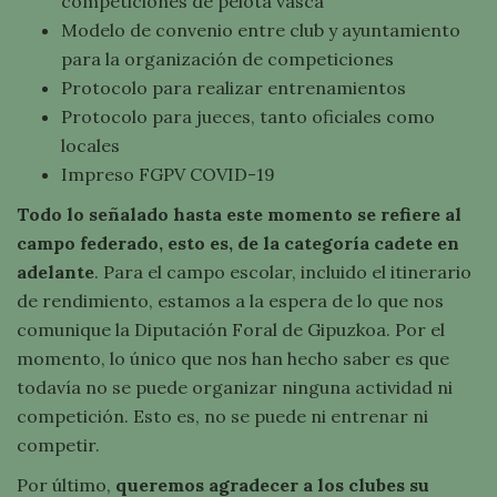
competiciones de pelota vasca
Modelo de convenio entre club y ayuntamiento
para la organización de competiciones
Protocolo para realizar entrenamientos
Protocolo para jueces, tanto oficiales como
locales
Impreso FGPV COVID-19
Todo lo señalado hasta este momento se refiere al
campo federado, esto es, de la categoría cadete en
adelante
. Para el campo escolar, incluido el itinerario
de rendimiento, estamos a la espera de lo que nos
comunique la Diputación Foral de Gipuzkoa. Por el
momento, lo único que nos han hecho saber es que
todavía no se puede organizar ninguna actividad ni
competición. Esto es, no se puede ni entrenar ni
competir.
Por último,
queremos agradecer a los clubes su