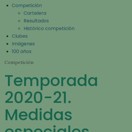
Competición
Cartelera
Resultados
Histórico competición
Clubes
Imágenes
100 años
Competición
Temporada
2020-21.
Medidas
especiales,