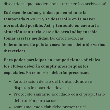
directrices, que pueden consultarse en los archivos ad
Es deseo de todos y todas que comience la
temporada 2020-21 y se desarrolle en la mayor
normalidad posible. Así, y teniendo en cuenta la
situación sanitaria, este año será indispensable
tomar ciertas medidas
. De este modo,
las
federaciones de pelota vasca hemos definido varias
directrices
.
Para poder participar en competiciones oficiales,
los clubes deberán cumplir unos requisitos
especiales
. En concreto,
deberán presentar
:
Autorización de uso del frontón donde se
disputen los partidos de casa
Protocolo sanitario acordado con el propietario
del frontón para su uso
Asimismo, cada club debe presentar el