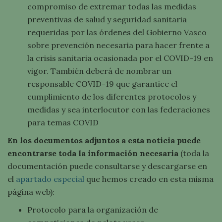
compromiso de extremar todas las medidas
preventivas de salud y seguridad sanitaria
requeridas por las órdenes del Gobierno Vasco
sobre prevención necesaria para hacer frente a
la crisis sanitaria ocasionada por el COVID-19 en
vigor. También deberá de nombrar un
responsable COVID-19 que garantice el
cumplimiento de los diferentes protocolos y
medidas y sea interlocutor con las federaciones
para temas COVID
En los documentos adjuntos a esta noticia puede
encontrarse toda la información necesaria
(toda la
documentación puede consultarse y descargarse en
el
apartado especial
que hemos creado en esta misma
página web):
Protocolo para la organización de