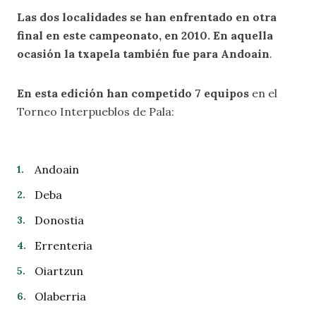
Las dos localidades se han enfrentado en otra
final en este campeonato, en 2010. En aquella
ocasión la txapela también fue para Andoain
.
En esta edición han competido 7 equipos
en el
Torneo Interpueblos de Pala:
Andoain
Deba
Donostia
Errenteria
Oiartzun
Olaberria