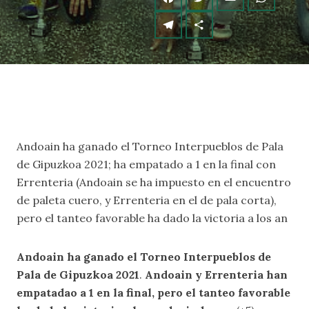
Andoain ha ganado el Torneo Interpueblos de Pala
de Gipuzkoa 2021; ha empatado a 1 en la final con
Errenteria (Andoain se ha impuesto en el encuentro
de paleta cuero, y Errenteria en el de pala corta),
pero el tanteo favorable ha dado la victoria a los an
Andoain ha ganado el Torneo Interpueblos de
Pala de Gipuzkoa 2021
.
Andoain y Errenteria han
empatadao a 1 en la final, pero el tanteo favorable