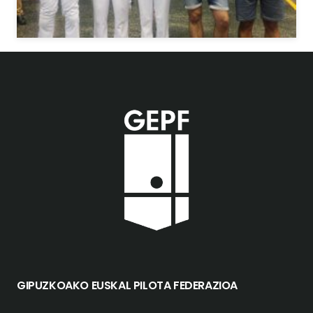
GIPUZKOAKO EUSKAL PILOTA FEDERAZIOA