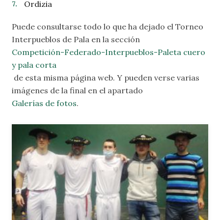
Ordizia
Puede consultarse todo lo que ha dejado el Torneo
Interpueblos de Pala en la sección
Competición-Federado-Interpueblos-Paleta cuero
y pala corta
de esta misma página web. Y pueden verse varias
imágenes de la final en el apartado
Galerías de fotos
.