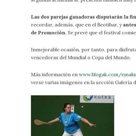
Las dos parejas ganadoras disputarán la fin
recordar, además, que en el Beotibar, y
antes
de Promoción
. Se prevé que el festival comie
Inmejorable ocasión, por tanto, para disfrut
vencedoras del Mundial o Copa del Mundo.
Más información en
www.blogak.com/emaku
verse varias imágenes en la sección
Galería 