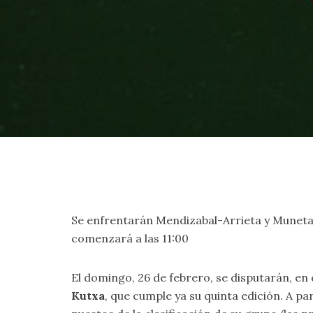
Se enfrentarán Mendizabal-Arrieta y Muneta-
comenzará a las 11:00
El domingo, 26 de febrero, se disputarán, en
Kutxa
, que cumple ya su quinta edición. A part