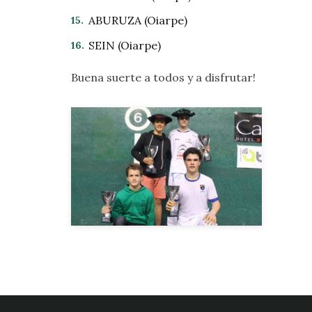
ABURUZA (Oiarpe)
SEIN (Oiarpe)
Buena suerte a todos y a disfrutar!