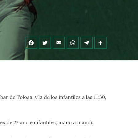
ar de Tolosa, y la de los infantiles a las 11:30,
nes de 2º año e infantiles, mano a mano).