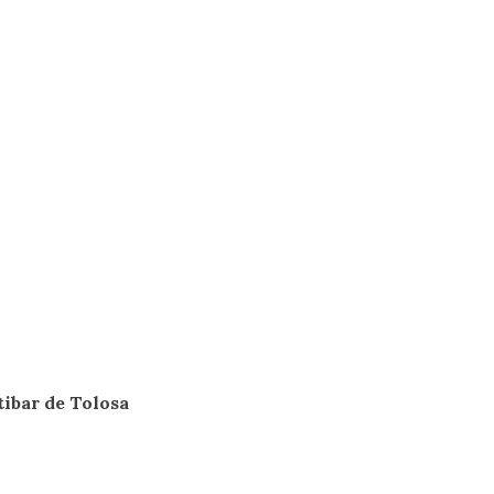
tibar de Tolosa