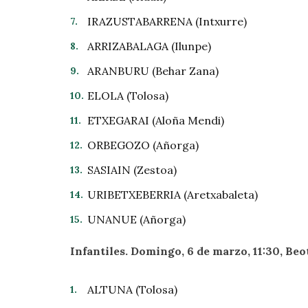
IRAZUSTABARRENA (Intxurre)
ARRIZABALAGA (Ilunpe)
ARANBURU (Behar Zana)
ELOLA (Tolosa)
ETXEGARAI (Aloña Mendi)
ORBEGOZO (Añorga)
SASIAIN (Zestoa)
URIBETXEBERRIA (Aretxabaleta)
UNANUE (Añorga)
Infantiles. Domingo, 6 de marzo, 11:30, Beo
ALTUNA (Tolosa)