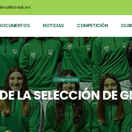
ilota@kirolak.net
DOCUMENTOS
NOTICIAS
COMPETICIÓN
CLUB
Competición
DE LA SELECCIÓN DE 