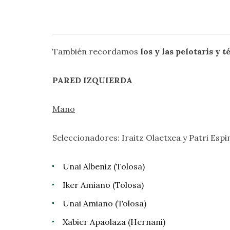
También recordamos
los y las pelotaris y
PARED IZQUIERDA
Mano
Seleccionadores: Iraitz Olaetxea y Patri Espi
Unai Albeniz (Tolosa)
Iker Amiano (Tolosa)
Unai Amiano (Tolosa)
Xabier Apaolaza (Hernani)