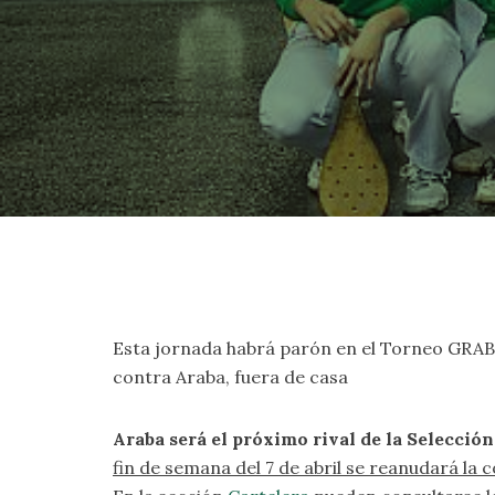
Esta jornada habrá parón en el Torneo GRABNI 
contra Araba, fuera de casa
Araba será el próximo rival de la Selecci
fin de semana del 7 de abril se reanudará la co