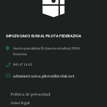
GIPUZKOAKO EUSKAL PILOTA FEDERAZIOA
Anoeta pasealekua 15 (Anoeta estadioa) 20014
Donostia
943 47 14 63
administrazioa.pilota@kirolak.net
Política de privacidad
Aviso legal