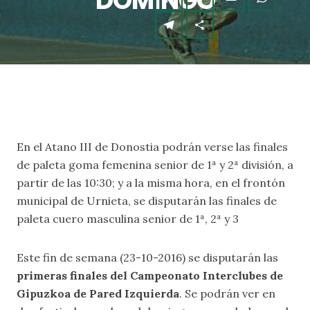
DOMINGO
En el Atano III de Donostia podrán verse las finales
de paleta goma femenina senior de 1ª y 2ª división, a
partir de las 10:30; y a la misma hora, en el frontón
municipal de Urnieta, se disputarán las finales de
paleta cuero masculina senior de 1ª, 2ª y 3
Este fin de semana (23-10-2016) se disputarán las
primeras finales del Campeonato Interclubes de
Gipuzkoa de Pared Izquierda
. Se podrán ver en