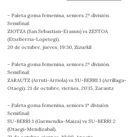
– Paleta goma femenina, seniors 2ª división.
Semifinal:
ZIOTZA (San Sebastian-Erasun) vs ZESTOA
(Etxeberria-Lopetegi).
20 de octubre, jueves, 19:30, Zizurkil
– Paleta goma femenina, seniors 2ª división.
Semifinal:
ZARAUTZ (Arruti-Arriola) vs SU-BERRI 1 (Arrillaga-
Otaegi). 21 de octubre, viernes, 20:15, Zarautz
– Paleta goma femenina, seniors 1ª división.
Semifinal:
SU-BERRI 1 (Garmendia-Maiza) vs SU-BERRI 2
(Otaegi-Mendizabal).