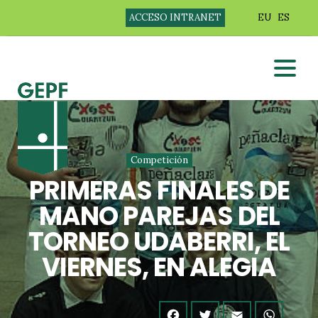
ACCESO INTRANET
EU
ES
Competición
PRIMERAS FINALES DE
MANO PAREJAS DEL
TORNEO UDABERRI, EL
VIERNES, EN ALEGIA