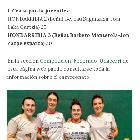
1.
Cesta-punta, juveniles
:
HONDARRIBIA 2 (Beñat Bereau Sagarzazu-Joar
Laka Gartzia) 25
HONDARRIBIA 3 (Beñat Barbero Manterola-Jon
Zazpe Esparza)
30
En la sección
Competición-Federado-Udaberri
de
esta página web puede consultarse toda la
información sobre el campeonato.