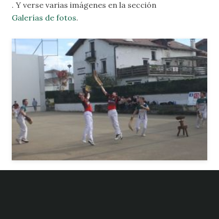
. Y verse varias imágenes en la sección
Galerías de fotos
.