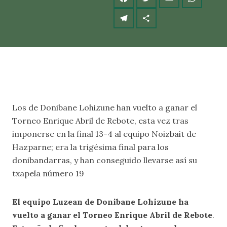
Los de Donibane Lohizune han vuelto a ganar el
Torneo Enrique Abril de Rebote, esta vez tras
imponerse en la final 13-4 al equipo Noizbait de
Hazparne; era la trigésima final para los
donibandarras, y han conseguido llevarse así su
txapela número 19
El equipo Luzean de Donibane Lohizune ha
vuelto a ganar el Torneo Enrique Abril de Rebote
.