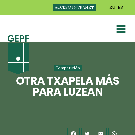
ACCESO INTRANET
EU
ES
Competición
OTRA TXAPELA MÁS
PARA LUZEAN