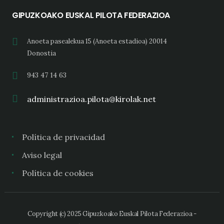
GIPUZKOAKO EUSKAL PILOTA FEDERAZIOA
Anoeta pasealekua 15 (Anoeta estadioa) 20014
Donostia
943 47 14 63
administrazioa.pilota@kirolak.net
Política de privacidad
Aviso legal
Política de cookies
Copyright (c) 2025 Gipuzkoako Euskal Pilota Federazioa -