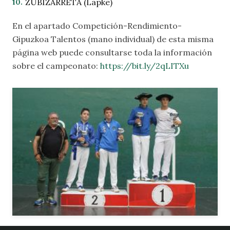
ZUBIZARRETA (Lapke)
En el apartado
Competición-Rendimiento-
Gipuzkoa Talentos (mano individual)
de esta misma
página web puede consultarse toda la información
sobre el campeonato:
https://bit.ly/2qLITXu