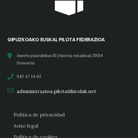
GIPUZKOAKO EUSKAL PILOTA FEDERAZIOA
Anoeta pasealekua 15 (Anoeta estadioa) 20014
Donostia
943 47 14 63
administrazioa.pilota@kirolak.net
Política de privacidad
Aviso legal
Política de cookies