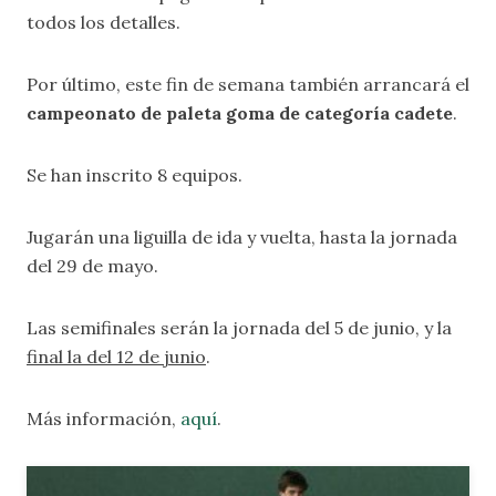
todos los detalles.
Por último, este fin de semana también arrancará el
campeonato de paleta goma de categoría cadete
.
Se han inscrito 8 equipos.
Jugarán una liguilla de ida y vuelta, hasta la jornada
del 29 de mayo.
Las semifinales serán la jornada del 5 de junio, y la
final la del 12 de junio
.
Más información,
aquí
.