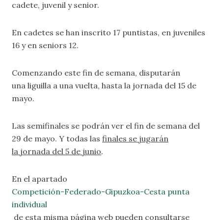
cadete, juvenil y senior.
En cadetes se han inscrito 17 puntistas, en juveniles
16 y en seniors 12.
Comenzando este fin de semana, disputarán
una liguilla a una vuelta, hasta la jornada del 15 de
mayo.
Las semifinales se podrán ver el fin de semana del
29 de mayo. Y todas las
finales se jugarán
la jornada del 5 de junio
.
En el apartado
Competición-Federado-Gipuzkoa-Cesta punta
individual
de esta misma página web pueden consultarse