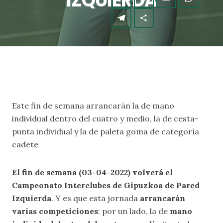
IZQUIERDA
Este fin de semana arrancarán la de mano
individual dentro del cuatro y medio, la de cesta-
punta individual y la de paleta goma de categoría
cadete
El fin de semana (03-04-2022) volverá el
Campeonato Interclubes de Gipuzkoa de Pared
Izquierda
. Y es que esta jornada
arrancarán
varias competiciones
: por un lado, la de
mano