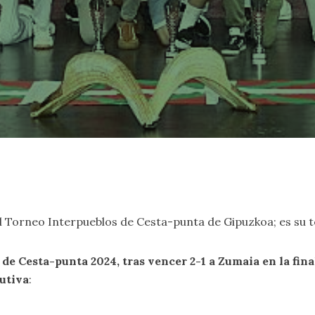
el Torneo Interpueblos de Cesta-punta de Gipuzkoa; es su 
e Cesta-punta 2024, tras vencer 2-1 a Zumaia en la fina
utiva
: