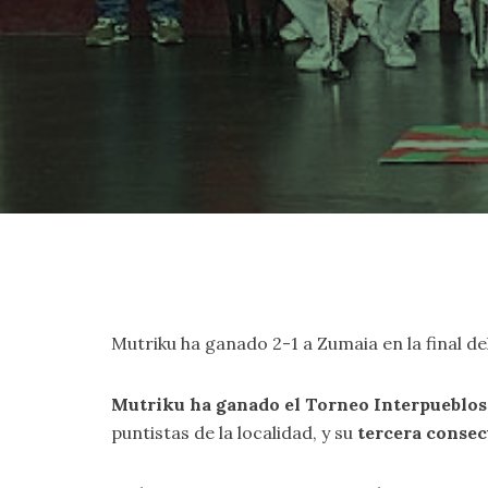
Mutriku ha ganado 2-1 a Zumaia en la final d
Mutriku ha ganado el Torneo Interpueblos d
puntistas de la localidad, y su
tercera consec