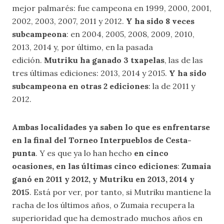
mejor palmarés: fue campeona en 1999, 2000, 2001,
2002, 2003, 2007, 2011 y 2012.
Y ha sido 8 veces
subcampeona
: en 2004, 2005, 2008, 2009, 2010,
2013, 2014 y, por último, en la pasada
edición.
Mutriku ha ganado 3 txapelas
, las de las
tres últimas ediciones: 2013, 2014 y 2015.
Y ha sido
subcampeona en otras 2 ediciones
: la de 2011 y
2012.
Ambas localidades ya saben lo que es enfrentarse
en la final del Torneo Interpueblos de Cesta-
punta
. Y es que ya lo han hecho
en cinco
ocasiones, en las últimas cinco ediciones
:
Zumaia
ganó en 2011 y 2012, y Mutriku en 2013, 2014 y
2015
. Está por ver, por tanto, si Mutriku mantiene la
racha de los últimos años, o Zumaia recupera la
superioridad que ha demostrado muchos años en