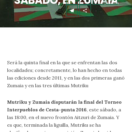
SÁBADO, EN ZUMAIA
Será la quinta final en la que se enfrentan las dos
localidades; concretamente, lo han hecho en todas
las ediciones desde 2011, y en las dos primeras ganó
Zumaia y en las tres últimas Mutriku
Mutriku y Zumaia disputarán la final del Torneo
Interpueblos de Cesta-punta 2016
, este sábado, a
las 18:00, en el nuevo frontón Aitzuri de Zumaia. Y
es que, terminada la liguilla, Mutriku se ha