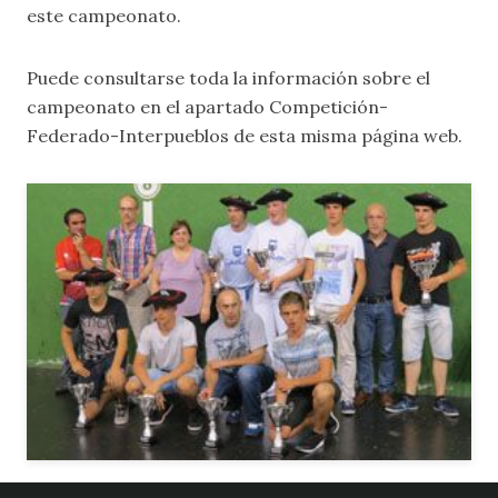
este campeonato.
Puede consultarse toda la información sobre el
campeonato en el apartado
Competición-
Federado-Interpueblos
de esta misma página web.