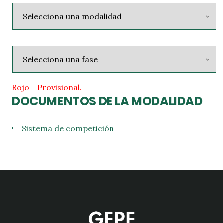
Rojo = Provisional.
DOCUMENTOS DE LA MODALIDAD
Sistema de competición